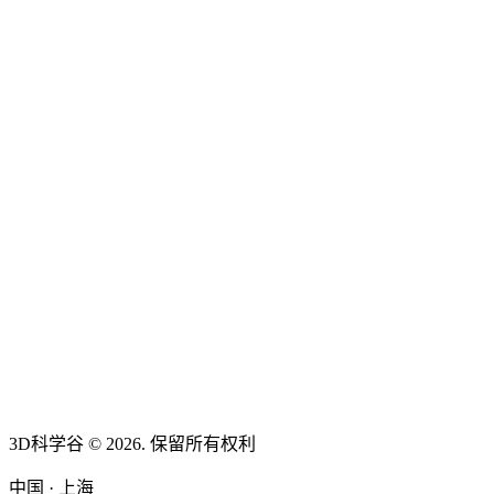
3D科学谷 © 2026. 保留所有权利
中国 · 上海