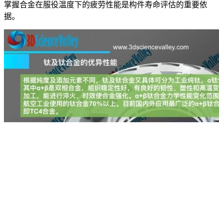
掌握合金在服役温度下的疲劳性能是构件寿命评估的重要依
据。