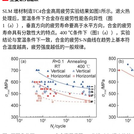
SLM 增材制造TC4合金高周疲劳实验结果如图1所示。退火热
处理后，室温条件下合金存在疲劳性能各向异性（图
1（a）），垂直方向的疲劳寿命要高于水平方向，合金的疲劳
寿命具有分散性大的特点。400 ℃条件下（图1（a）），实验
结论与室温条件下一致，合金的疲劳S-N曲线在趋势上基本符
合温度越高，疲劳强度越低的一般规律。