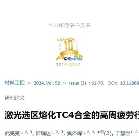
© 3D科学谷白皮书