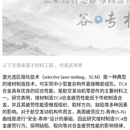
以下文章来源于材料工程 ，作者武亮亮
激光选区熔化技术（selective laser melting，SLM）是一种典型
的增材制造技术，可实现中小型复杂构件直接精密成形。TC4
合金具有优良的综合性能，是航空发动机零部件的主要材料之
一。研究表明，增材制造TC4合金疲劳性能低于传统制造合
金，并且其疲劳性能受微观组织、取样方向、缺陷等多种因素
的影响。对于航空发动机构件而言，高周疲劳应力-寿命(S-N)
曲线是进行“安全-寿命”设计的基础，因此研究增材制造TC4合
金疲劳行为，探明缺陷、取向等对合金疲劳性能的影响规律，