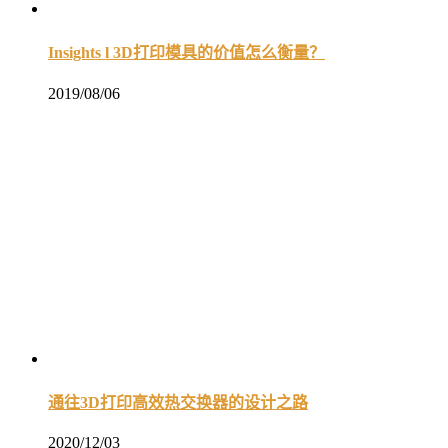
Insights l 3D打印模具的价值怎么衡量？
2019/08/06
通往3D打印高效热交换器的设计之路
2020/12/03