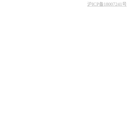
沪ICP备18007241号