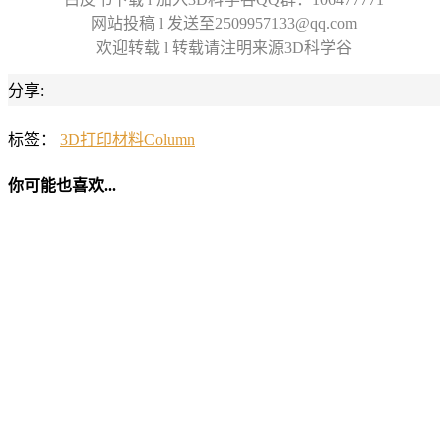
网站投稿 l 发送至2509957133@qq.com
欢迎转载 l 转载请注明来源3D科学谷
分享:
标签：
3D打印材料
Column
你可能也喜欢...