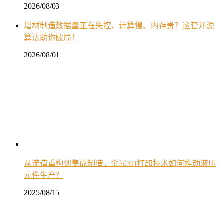
2026/08/03
增材制造数据量正在失控，计算慢、内存贵？这套开源
算法助你破局！
2026/08/01
从流道重构到集成制造，金属3D打印技术如何推动液压
元件生产？
2025/08/15