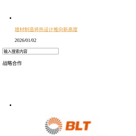
增材制造将热设计推向新高度
2026/01/02
战略合作