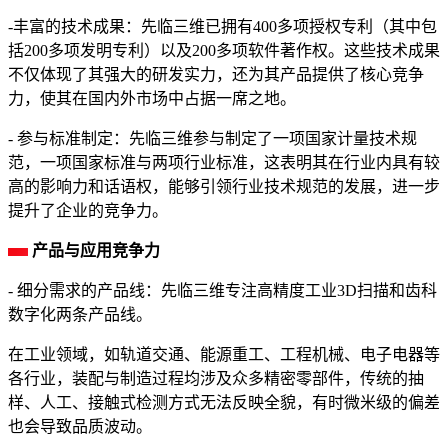
-丰富的技术成果：先临三维已拥有400多项授权专利（其中包
括200多项发明专利）以及200多项软件著作权。这些技术成果
不仅体现了其强大的研发实力，还为其产品提供了核心竞争
力，使其在国内外市场中占据一席之地。
- 参与标准制定：先临三维参与制定了一项国家计量技术规
范，一项国家标准与两项行业标准，这表明其在行业内具有较
高的影响力和话语权，能够引领行业技术规范的发展，进一步
提升了企业的竞争力。
产品与应用竞争力
- 细分需求的产品线：先临三维专注高精度工业3D扫描和齿科
数字化两条产品线。
在工业领域，如轨道交通、能源重工、工程机械、电子电器等
各行业，装配与制造过程均涉及众多精密零部件，传统的抽
样、人工、接触式检测方式无法反映全貌，有时微米级的偏差
也会导致品质波动。