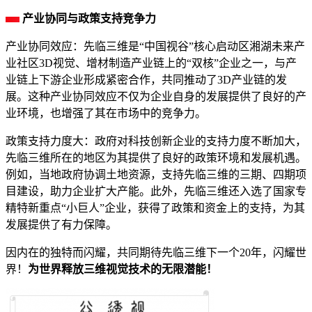
产业协同与政策支持竞争力
产业协同效应：先临三维是“中国视谷”核心启动区湘湖未来产
业社区3D视觉、增材制造产业链上的“双核”企业之一，与产
业链上下游企业形成紧密合作，共同推动了3D产业链的发
展。这种产业协同效应不仅为企业自身的发展提供了良好的产
业环境，也增强了其在市场中的竞争力。
政策支持力度大：政府对科技创新企业的支持力度不断加大，
先临三维所在的地区为其提供了良好的政策环境和发展机遇。
例如，当地政府协调土地资源，支持先临三维的三期、四期项
目建设，助力企业扩大产能。此外，先临三维还入选了国家专
精特新重点“小巨人”企业，获得了政策和资金上的支持，为其
发展提供了有力保障。
因内在的独特而闪耀，共同期待先临三维下一个20年，闪耀世
界！
为世界释放三维视觉技术的无限潜能！