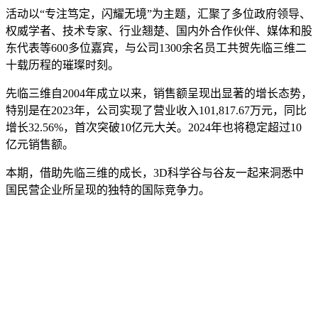
活动以“专注笃定，闪耀无境”为主题，汇聚了多位政府领导、
权威学者、技术专家、行业翘楚、国内外合作伙伴、媒体和股
东代表等600多位嘉宾，与公司1300余名员工共贺先临三维二
十载历程的璀璨时刻。
先临三维自2004年成立以来，销售额呈现出显著的增长态势，
特别是在2023年，公司实现了营业收入101,817.67万元，同比
增长32.56%，首次突破10亿元大关。2024年也将稳定超过10
亿元销售额。
本期，借助先临三维的成长，3D科学谷与谷友一起来洞悉中
国民营企业所呈现的独特的国际竞争力。