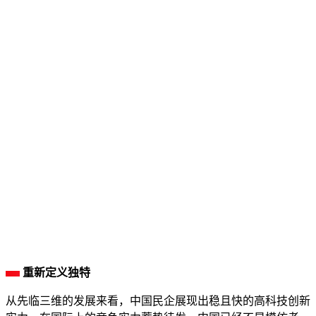
重新定义独特
从先临三维的发展来看，中国民企展现出稳且快的高科技创新