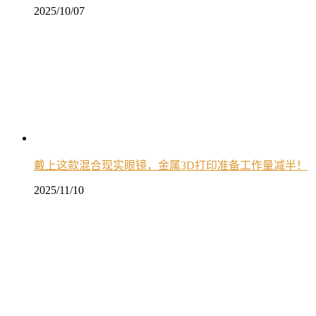
2025/10/07
戴上这款混合现实眼镜，金属3D打印准备工作量减半！
2025/11/10