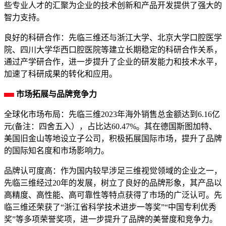
些专业人才的汇聚为企业的技术创新和产品开发提供了强大的
智力支持。
良好的科研合作：先临三维还与浙江大学、北京大学口腔医学
院、四川大学华西口腔医院等建立长期稳定的科研合作关系，
通过产学研合作，进一步提升了企业的研发能力和技术水平，
加速了科研成果的转化和应用。
市场拓展与品牌竞争力
全球化市场布局：先临三维2023年海外销售总金额达到6.16亿
元(备注：四舍五入），占比达60.47%。其在德国斯图加特、
美国旧金山等地设立子公司，积极拓展国际市场，提升了品牌
的国际知名度和市场影响力。
品牌认可度高：作为国内较早涉足三维视觉领域的企业之一，
先临三维经过20年的发展，树立了良好的品牌形象，其产品以
高精度、高性能、高可靠性等特点获得了市场的广泛认可。先
临三维还荣获了“浙江省科学技术进步一等奖”“中国专利优秀
奖”等多项荣誉奖项，进一步提升了品牌的美誉度和竞争力。