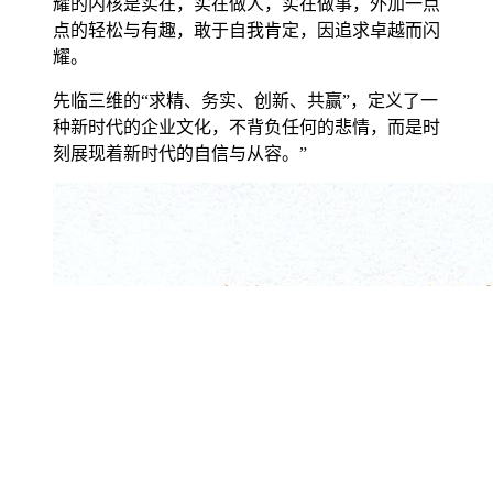
耀的内核是实在，实在做人，实在做事，外加一点
点的轻松与有趣，敢于自我肯定，因追求卓越而闪
耀。
先临三维的“求精、务实、创新、共赢”，定义了一
种新时代的企业文化，不背负任何的悲情，而是时
刻展现着新时代的自信与从容。”