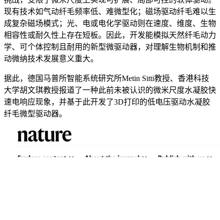
现有技术如气动纤毛频率低、难微型化；磁场驱动纤毛难以生
成复杂磁场模式；光、电或电化学驱动则在速度、维度、生物
相容性或耐久性上存在短板。因此，开发能模拟天然纤毛动力
学、可个体控制且耐用的新型微驱动器，对理解生物机制和推
动微纳技术发展意义重大。
据此，德国马普所智能系统研究所Metin Sitti教授、香港科技
大学胡文琪教授报道了一种此前未被认识的微米尺度水凝胶快
速电响应现象，并基于此开发了3D打印的低电压驱动水凝胶
纤毛微型驱动器。