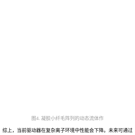
图4. 凝胶小纤毛阵列的动态流体作
综上，当前驱动器在复杂离子环境中性能会下降。未来可通过