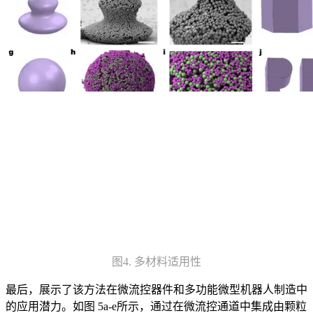
图4. 多材料适用性
最后，展示了该方法在微流控器件和多功能微型机器人制造中
的应用潜力。如图 5a-e所示，通过在微流控通道中集成由颗粒