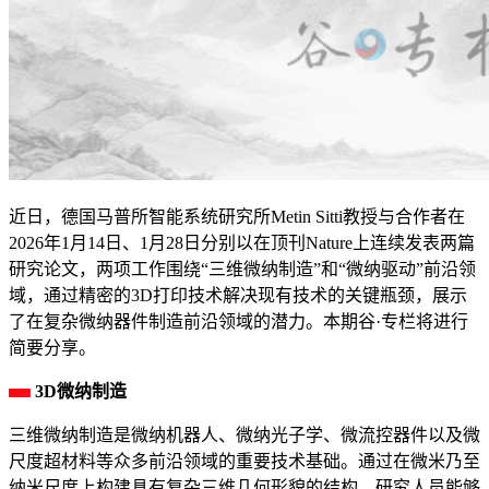
近日，德国马普所智能系统研究所Metin Sitti教授与合作者在
2026年1月14日、1月28日分别以在顶刊Nature上连续发表两篇
研究论文，两项工作围绕“三维微纳制造”和“微纳驱动”前沿领
域，通过精密的3D打印技术解决现有技术的关键瓶颈，展示
了在复杂微纳器件制造前沿领域的潜力。本期谷·专栏将进行
简要分享。
3D微纳制造
三维微纳制造是微纳机器人、微纳光子学、微流控器件以及微
尺度超材料等众多前沿领域的重要技术基础。通过在微米乃至
纳米尺度上构建具有复杂三维几何形貌的结构，研究人员能够