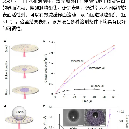
3a-c）。而在水相溶剂中，激光加热往往伴随气泡生成及强烈
的界面流动，阻碍颗粒聚集。研究表明，通过引入不同类型的
表面活性剂，可以有效减缓界面流动，从而促进颗粒聚集（图
3d–f）。这些结果表明，该方法在多种溶剂条件下均具有良好
的可调性。