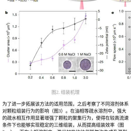
图2. 组装机理
为了进一步拓展该方法的适用范围，之后考察了不同溶剂体系
对颗粒组装行为的影响（图3）。在油相等疏水溶剂中，强大
的疏水相互作用显著增强了颗粒的聚集行为，使得在较高流速
条件下也能够实现稳定的三维组装，从而提高组装效率（图