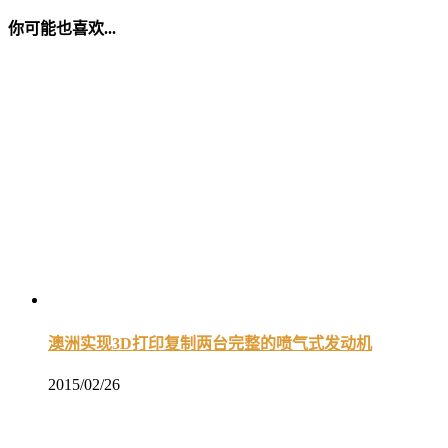
你可能也喜欢...
澳洲实现3D打印复制两台完整的喷气式发动机
2015/02/26