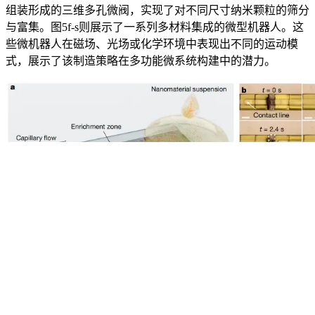
组装形成的三维多孔微阀，实现了对不同尺寸纳米颗粒的筛分
与富集。图5f-s则展示了一系列多材料集成的微型机器人。这
些微机器人在磁场、光场或化学环境中表现出不同的运动模
式，展示了该制造策略在多功能微系统构建中的潜力。