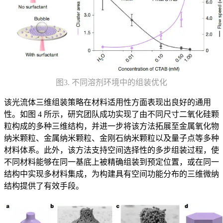
图3. 不同溶剂环境中的组装优化
该光流体三维组装策略在材料适用性方面表现出良好的通用
性。如图 4 所示，研究团队成功实现了由不同尺寸二氧化硅颗
粒构成的多种三维结构，并进一步将该方法拓展至金属氧化物
纳米颗粒、金属纳米颗粒、金刚石纳米颗粒以及量子点等多种
材料体系。此外，该方法支持空间选择性的多步组装过程，使
不同材料能够在同一基底上被精确组装到预定位置，或在同一
结构中实现多材料集成，为构建具有空间功能分布的三维微纳
结构提供了有效手段。