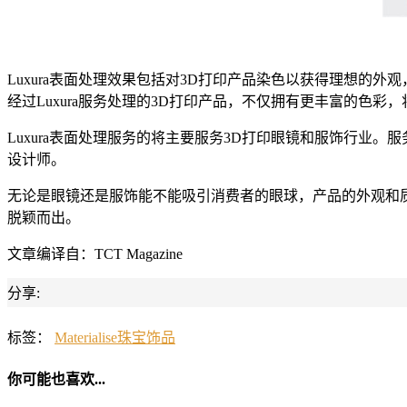
Luxura表面处理效果包括对3D打印产品染色以获得理想的
经过Luxura服务处理的3D打印产品，不仅拥有更丰富的色
Luxura表面处理服务的将主要服务3D打印眼镜和服饰行业
设计师。
无论是眼镜还是服饰能不能吸引消费者的眼球，产品的外观和质感
脱颖而出。
文章编译自：TCT Magazine
分享:
标签：
Materialise
珠宝饰品
你可能也喜欢...