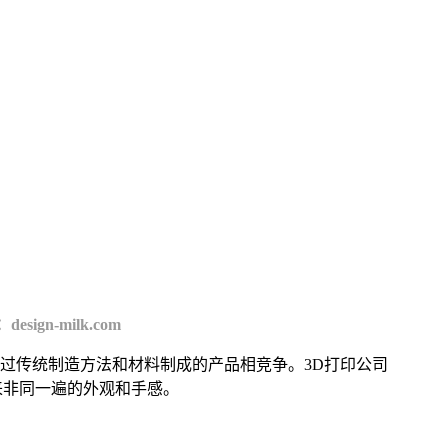
sign-milk.com
过传统制造方法和材料制成的产品相竞争。3D打印公司
品带来非同一遍的外观和手感。