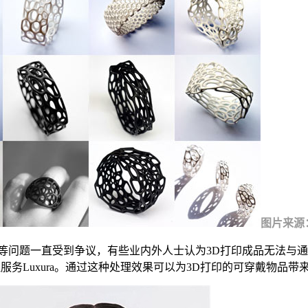
图片来源：de
等问题一直受到争议，有些业内外人士认为3D打印成品无法与通
面处理服务Luxura。通过这种处理效果可以为3D打印的可穿戴物