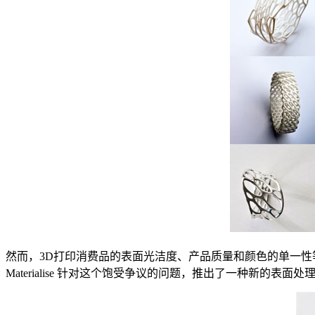
然而，3D打印消费品的表面光洁度、产品质量和颜色的单一性
Materialise 针对这个饱受争议的问题，推出了一种新的表