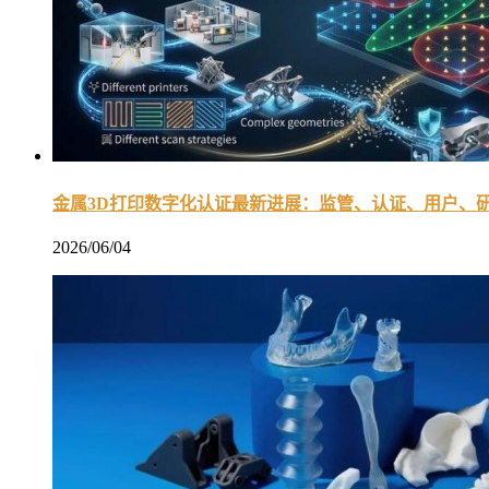
金属3D打印数字化认证最新进展：监管、认证、用户、
2026/06/04