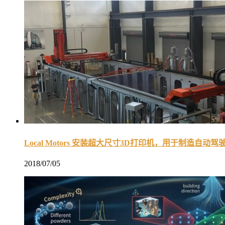
Local Motors 安装超大尺寸3D打印机，用于制造自动驾
2018/07/05