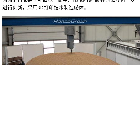
游艇的首家德国制造商。如今，Hanse Yachts 在游艇界再一次
进行创新，采用3D打印技术制造船体。