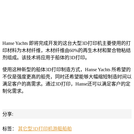
Hanse Yachts 即将完成开发的这台大型3D打印机主要使用的打
印材料为木材纤维，木材纤维由60%的再生木材和聚合物粘结
剂组成。该技术将应用于船体的3D打印。
使用这种新型的船体3D打印制造方式，Hanse Yachts 所希望的
不仅是强度更高的船壳，同时还希望能够大幅缩短制造时间以
满足客户的高需求。通过3D打印，Hanse还可以满足客户的定
制化需求。
分享:
标签：
其它型3D打印机
游艇
船舶