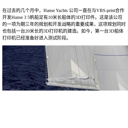
在过去的几个月中，Hanse Yachts 公司一直在与VBS-print合作
开发Hanse 3 5帆船足有10米长船体的3D打印件。这是该公司
的一项为期三年的规划和开发战略的重要成果，这项规划同时
也包括一台20米长的3D打印机的建造。如今，第一台3D船体
打印机已经准备好进入测试阶段。