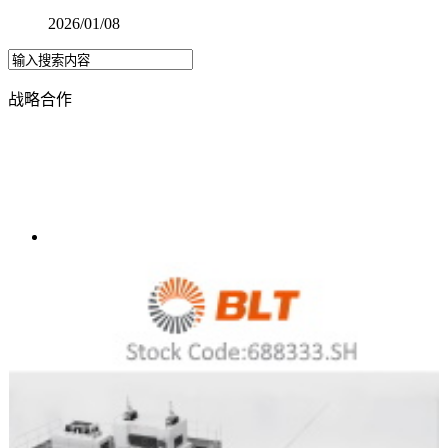
2026/01/08
战略合作