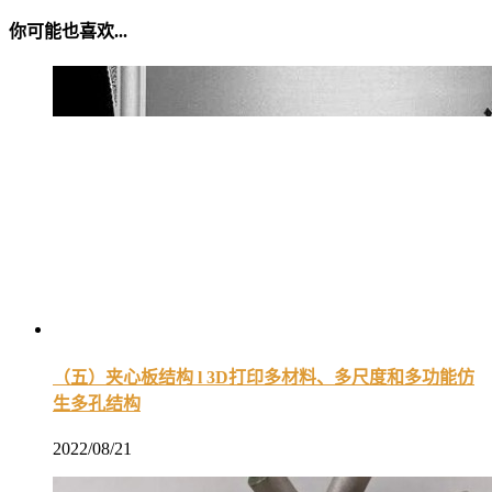
你可能也喜欢...
（五）夹心板结构 l 3D打印多材料、多尺度和多功能仿
生多孔结构
2022/08/21