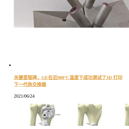
关键里程碑，GE在近900°C温度下成功测试了3D 打印
下一代热交换器
2021/06/24