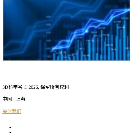
3D科学谷 © 2026. 保留所有权利
中国 · 上海
关注我们