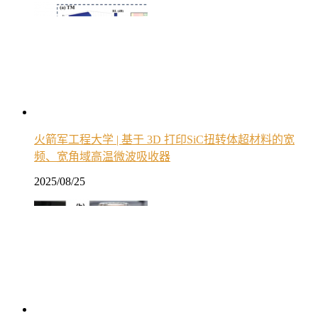
火箭军工程大学 | 基于 3D 打印SiC扭转体超材料的宽
频、宽角域高温微波吸收器
2025/08/25