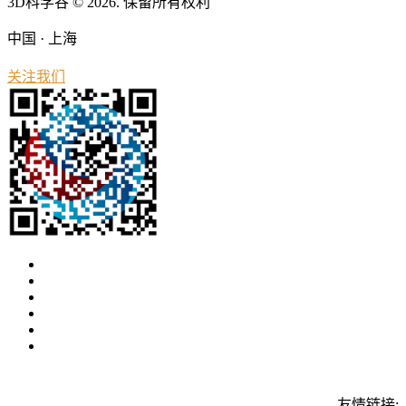
3D科学谷 © 2026. 保留所有权利
中国 · 上海
关注我们
友情链接: