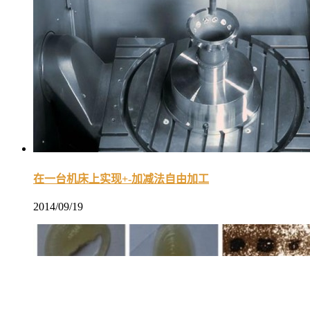
在一台机床上实现+-加减法自由加工
2014/09/19