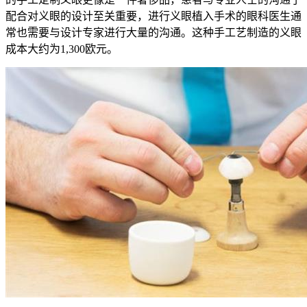
配合对义眼的设计至关重要，进行义眼植入手术的眼科医生通
常也需要与设计专家进行大量的沟通。这种手工艺制造的义眼
成本大约为1,300欧元。