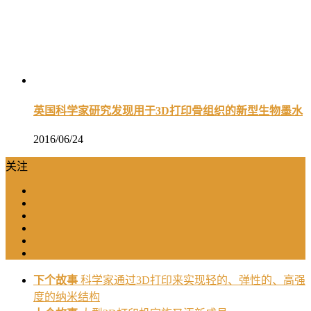
英国科学家研究发现用于3D打印骨组织的新型生物墨水
2016/06/24
关注
下个故事
科学家通过3D打印来实现轻的、弹性的、高强
度的纳米结构