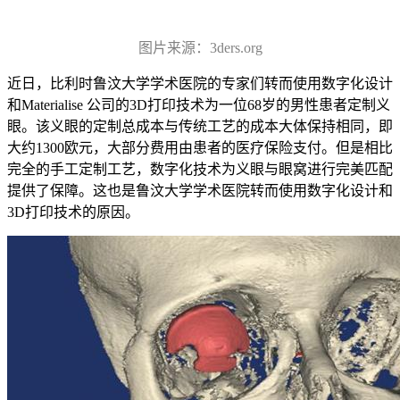
图片来源：3ders.org
近日，比利时鲁汶大学学术医院的专家们转而使用数字化设计
和Materialise 公司的3D打印技术为一位68岁的男性患者定制义
眼。该义眼的定制总成本与传统工艺的成本大体保持相同，即
大约1300欧元，大部分费用由患者的医疗保险支付。但是相比
完全的手工定制工艺，数字化技术为义眼与眼窝进行完美匹配
提供了保障。这也是鲁汶大学学术医院转而使用数字化设计和
3D打印技术的原因。