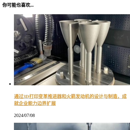
你可能也喜欢...
通过3D打印变革推进器和火箭发动机的设计与制造，成
就企业能力边界扩展
2024/07/08