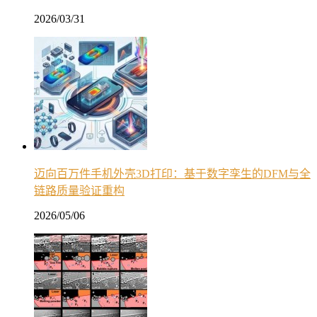
2026/03/31
迈向百万件手机外壳3D打印：基于数字孪生的DFM与全
链路质量验证重构
2026/05/06