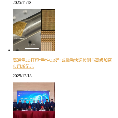
2025/11/18
高通量3D打印“手性QR码”或撬动快速检测与高级加密
应用新纪元
2025/12/18