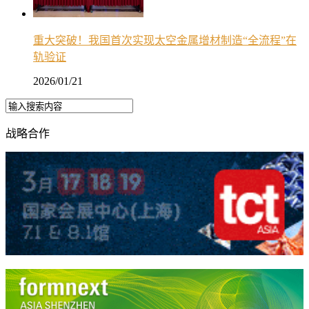
重大突破！我国首次实现太空金属增材制造“全流程”在
轨验证
2026/01/21
战略合作