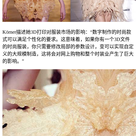
Körner描述她3D打印对服装市场的影响：“数字制作的时尚款
式可以满足个性化的要求。这意味着，如果你有一个3D文件
的时尚服装，你只需要修改局部的参数设计，变可以实现自定
义的大规模制造，这将会对网上购物和整个时装业产生了巨大
的影响。”