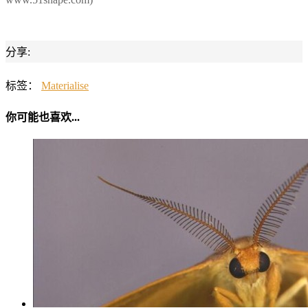
分享:
标签：
Materialise
你可能也喜欢...