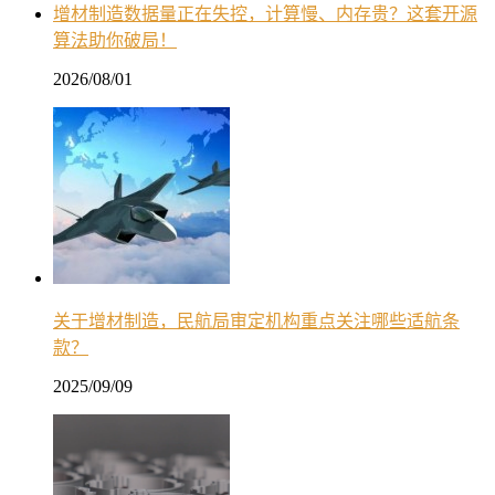
增材制造数据量正在失控，计算慢、内存贵？这套开源
算法助你破局！
2026/08/01
关于增材制造，民航局审定机构重点关注哪些适航条
款？
2025/09/09