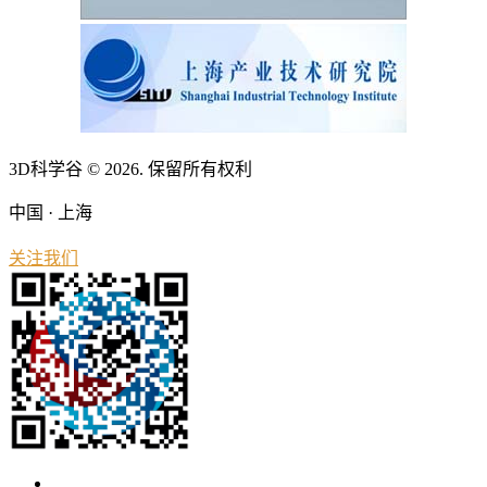
3D科学谷 © 2026. 保留所有权利
中国 · 上海
关注我们