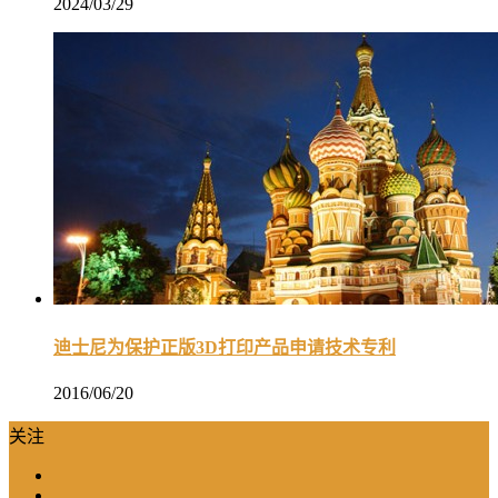
2024/03/29
迪士尼为保护正版3D打印产品申请技术专利
2016/06/20
关注