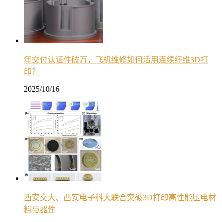
年交付认证件破万，飞机维修如何活用连续纤维3D打
印？
2025/10/16
西安交大、西安电子科大联合突破3D打印高性能压电材
料与器件