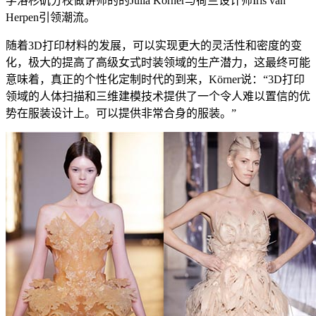
学洛杉矶分校做讲师的的Julia Körner与荷兰设计师Iris van
Herpen引领潮流。
随着3D打印材料的发展，可以实现更大的灵活性和密度的变
化，极大的提高了高级女式时装领域的生产潜力，这最终可能
意味着，真正的个性化定制时代的到来，Körner说：“3D打印
领域的人体扫描和三维建模技术提供了一个令人难以置信的优
势在服装设计上。可以提供非常合身的服装。”