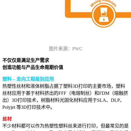
图片来源：PWC
不仅仅是满足生产需求
创造功能与产品生命周期价值
塑料 – 走向工程级别应用
热塑性丝材和液体树脂占据了塑料3D打印的主要市场，塑料
丝材应用于基于材料挤出的FFF（电熔制丝）和FDM（熔融挤
出）3D打印技术，树脂材料光固化材料应用于SLA、DLP、
Polyjet 等3D打印技术中。
丝材
不少材料都可以作为热塑性塑料丝来进行打印，但最常见的是