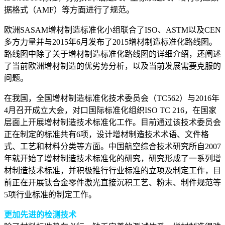
据格式（AMF）等方面进行了规范。
欧洲SASAM增材制造标准化小组联合了ISO、ASTM以及CEN
多方力量并与2015年6月发布了2015增材制造标准化路线图。
路线图中除了关于增材制造标准化路线图的详细介绍，还阐述
了当前欧洲增材制造的优劣势分析，以及当前发展需要克服的
问题。
在我国，全国增材制造标准化技术委员会（TC562）与2016年
4月召开成立大会，对口国际标准化组织ISO TC 216，在国家
层面上开展增材制造技术标准化工作。目前通过该技术委员会
正在制定的标准共有6项，设计增材制造技术术语、文件格
式、工艺和材料分类等方面。中国航空综合技术研究所自2007
年就开始了增材制造技术标准化的研究，研究形成了一系列增
材制造技术标准，并积极推行行业标准的立项及制定工作，目
前正在开展钛合金零件激光直接沉积工艺、粉末、制件规范等
5项行业标准的制定工作。
更加先进的检测技术