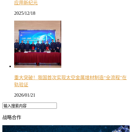
应用新纪元
2025/12/18
重大突破！我国首次实现太空金属增材制造“全流程”在
轨验证
2026/01/21
战略合作