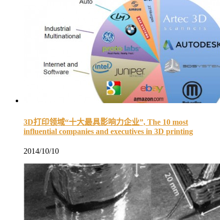
3D打印领域“十大最具影响力企业”, The 10 most
influential companies and executives in 3D printing
2014/10/10