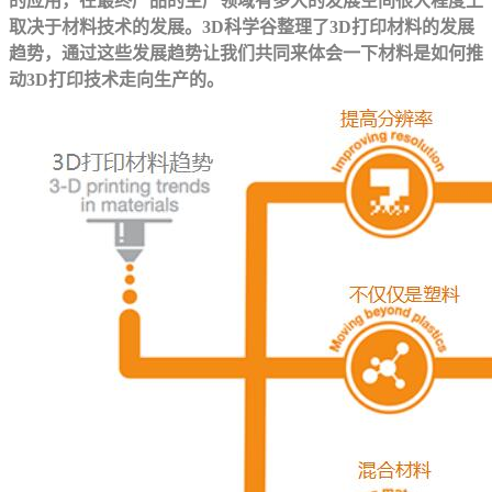
的应用，在最终产品的生产领域有多大的发展空间很大程度上
取决于材料技术的发展。3D科学谷整理了3D打印材料的发展
趋势，通过这些发展趋势让我们共同来体会一下材料是如何推
动3D打印技术走向生产的。