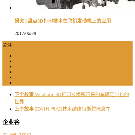
研究 l 盘点3D打印技术在飞机发动机上的应用
2017/06/28
关注
下个故事
Windform 3D打印技术所带来的车辆定制化的
世界
上个故事
3D打印与AR技术结缘特斯拉概念车
企业谷