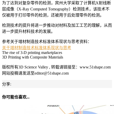
为了达到对复杂零件的检测，宾州大学采取了计算机X射线断
层成像（X-Ray Computed Tomography）检测技术，该技术不
仅被用于打印零件的检测，还被用于后处理零件的检测。
检测技术的提升将进一步推动对材料及加工工艺的理解，从而
进一步提升材料技术的发展。
参考关于增材制造技术标准体系现状与思考资料：
关于增材制造技术标准体系现状与思考
The rise of 3-D printing marketplaces
3D Printing with Composite Materials
版权所有3D Science Valley , 转载请链接至：www.51shape.com
网站投稿请发送至editor@51shape.com
分享:
你可能也喜欢...