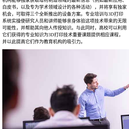
机构能够独家获取增材制造领域的最新信息（例如最新应用、
白皮书，以及专为学术领域设计的各种活动），并将享有独家
机会，可取得三个全新推出的设备方案。专业培训与3D打印
系统实操使研究人员和讲师能够亲身体验这项技术带来的无限
可能性，并帮助其向他人传授知识。与此同时，高校可以利用
它们获得的专业知识为3D打印技术重要课题提供相应课程，
并以此提高它们作为教育机构的吸引力。