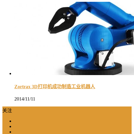
Zortrax 3D打印机成功制造工业机器人
2014/11/11
关注