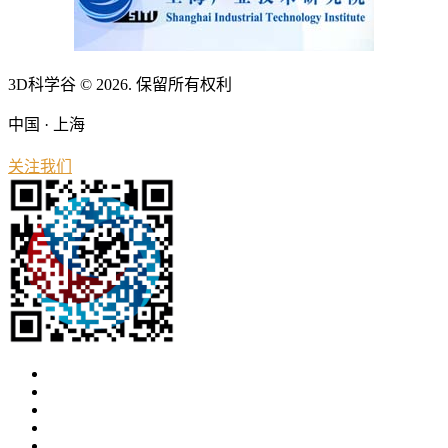
3D科学谷 © 2026. 保留所有权利
中国 · 上海
关注我们