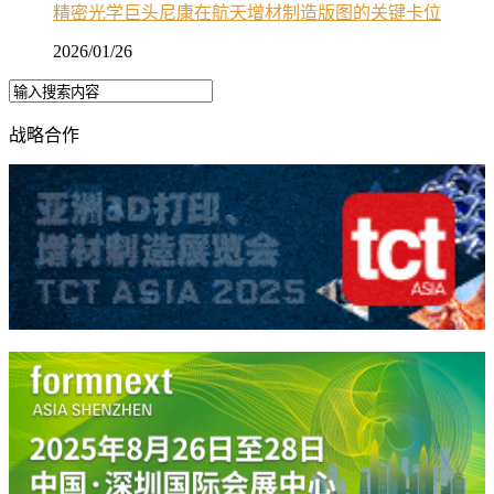
精密光学巨头尼康在航天增材制造版图的关键卡位
2026/01/26
战略合作