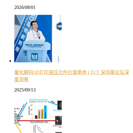
2026/08/01
量化解码3D打印液压元件价值革命 l TCT 深圳展论坛深
度洞察
2025/09/13