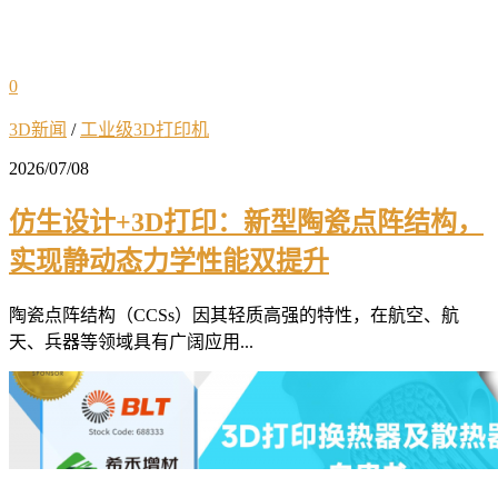
0
3D新闻
/
工业级3D打印机
2026/07/08
仿生设计+3D打印：新型陶瓷点阵结构，
实现静动态力学性能双提升
陶瓷点阵结构（CCSs）因其轻质高强的特性，在航空、航
天、兵器等领域具有广阔应用...