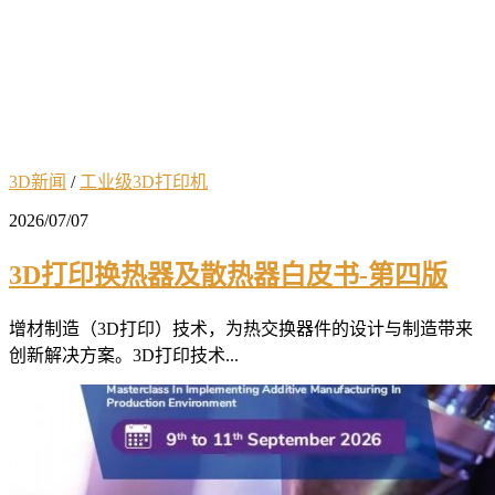
3D新闻
/
工业级3D打印机
2026/07/07
3D打印换热器及散热器白皮书-第四版
增材制造（3D打印）技术，为热交换器件的设计与制造带来
创新解决方案。3D打印技术...