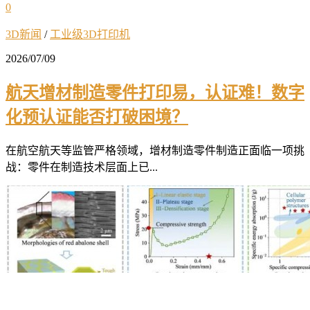
0
3D新闻
/
工业级3D打印机
2026/07/09
航天增材制造零件打印易，认证难！数字
化预认证能否打破困境？
在航空航天等监管严格领域，增材制造零件制造正面临一项挑
战：零件在制造技术层面上已...