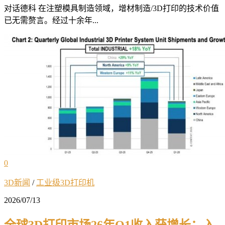
对话德科 在注塑模具制造领域，增材制造/3D打印的技术价值
已无需赘言。经过十余年...
0
3D新闻
/
工业级3D打印机
2026/07/13