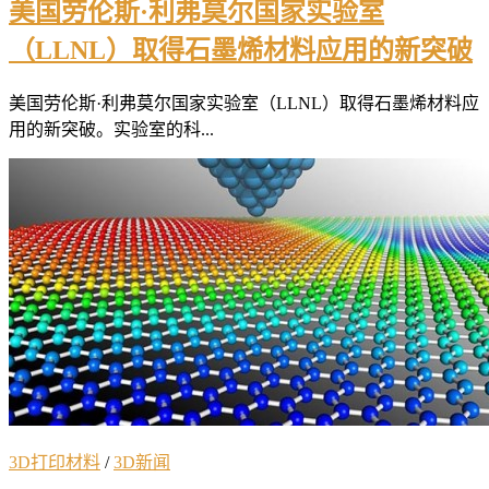
美国劳伦斯·利弗莫尔国家实验室
（LLNL）取得石墨烯材料应用的新突破
美国劳伦斯·利弗莫尔国家实验室（LLNL）取得石墨烯材料应
用的新突破。实验室的科...
3D打印材料
/
3D新闻