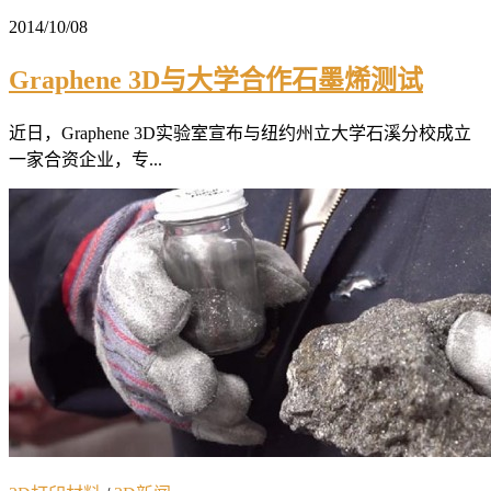
2014/10/08
Graphene 3D与大学合作石墨烯测试
近日，Graphene 3D实验室宣布与纽约州立大学石溪分校成立
一家合资企业，专...