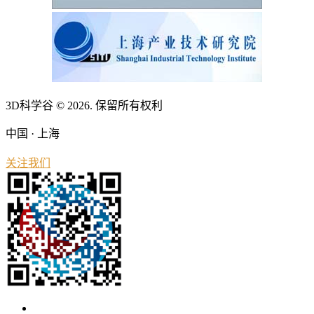
3D科学谷 © 2026. 保留所有权利
中国 · 上海
关注我们