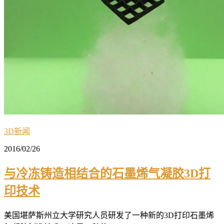
3D新闻
2016/02/26
与冷冻铸造相结合的石墨烯气凝胶3D打
印技术
美国堪萨斯州立大学研究人员研发了一种新的3D打印石墨烯