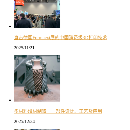
直击德国Formnext展的中国消费级3D打印技术
2025/11/21
多材料增材制造——部件设计、工艺及应用
2025/12/24