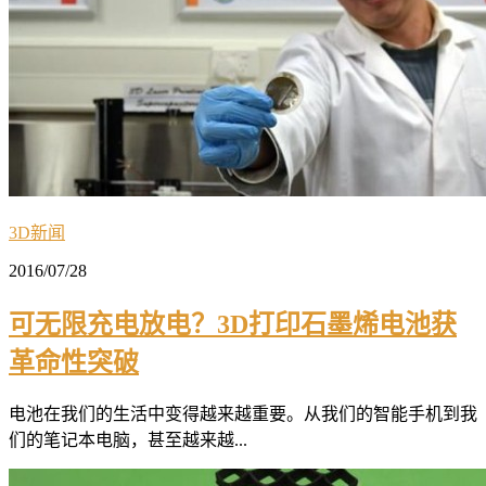
3D新闻
2016/07/28
可无限充电放电？3D打印石墨烯电池获
革命性突破
电池在我们的生活中变得越来越重要。从我们的智能手机到我
们的笔记本电脑，甚至越来越...