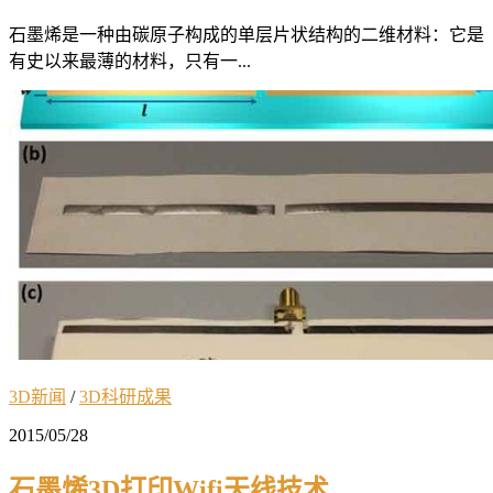
石墨烯是一种由碳原子构成的单层片状结构的二维材料：它是
有史以来最薄的材料，只有一...
3D新闻
/
3D科研成果
2015/05/28
石墨烯3D打印Wifi天线技术