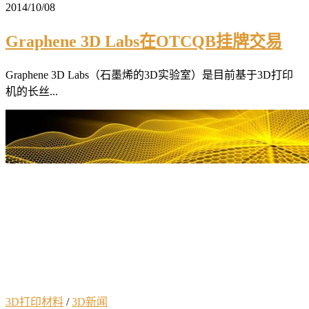
2014/10/08
Graphene 3D Labs在OTCQB挂牌交易
Graphene 3D Labs（石墨烯的3D实验室）是目前基于3D打印
机的长丝...
3D打印材料
/
3D新闻