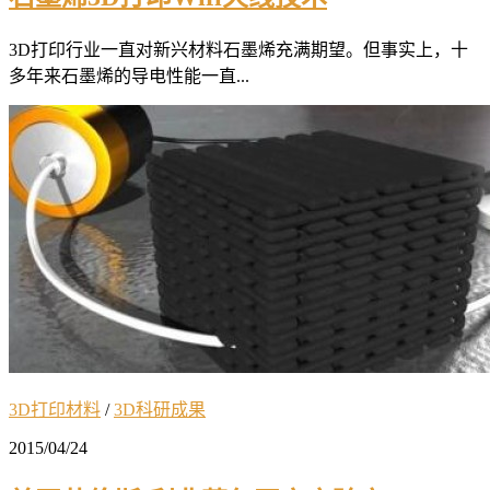
3D打印行业一直对新兴材料石墨烯充满期望。但事实上，十
多年来石墨烯的导电性能一直...
3D打印材料
/
3D科研成果
2015/04/24