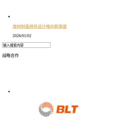
增材制造将热设计推向新高度
2026/01/02
战略合作