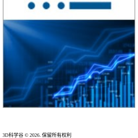
3D科学谷 © 2026. 保留所有权利