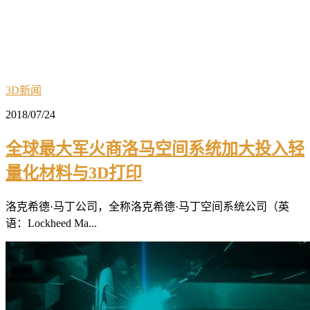
3D新闻
2018/07/24
全球最大军火商洛马空间系统加大投入轻
量化材料与3D打印
洛克希德·马丁公司，全称洛克希德·马丁空间系统公司（英
语：Lockheed Ma...