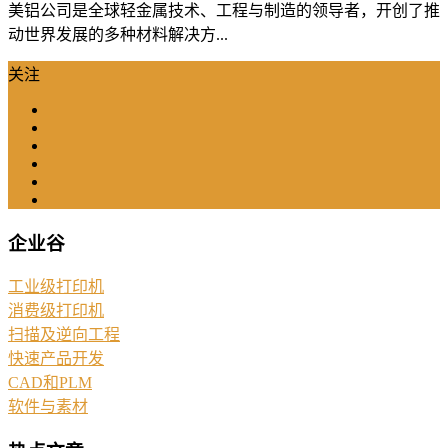
美铝公司是全球轻金属技术、工程与制造的领导者，开创了推
动世界发展的多种材料解决方...
关注
企业谷
工业级打印机
消费级打印机
扫描及逆向工程
快速产品开发
CAD和PLM
软件与素材