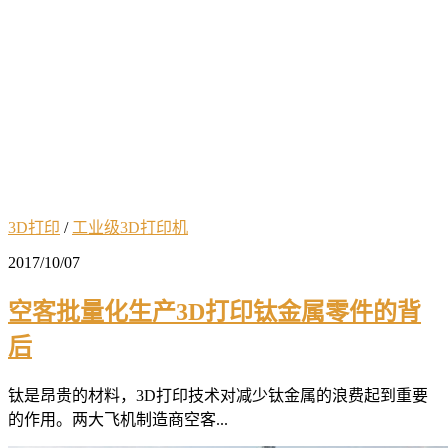
3D打印
/
工业级3D打印机
2017/10/07
空客批量化生产3D打印钛金属零件的背
后
钛是昂贵的材料，3D打印技术对减少钛金属的浪费起到重要
的作用。两大飞机制造商空客...