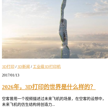
3D打印
/
3D新闻
/
工业级3D打印机
2017/01/13
2026年，3D打印的世界是什么样的？
空客曾用一个视频描述过未来飞机的场景，在空客的设想中，
未来飞机的仿生结构将创造力...