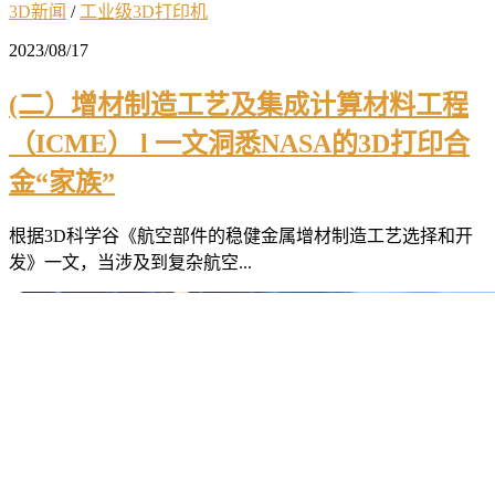
3D新闻
/
工业级3D打印机
2023/08/17
(二）增材制造工艺及集成计算材料工程
（ICME） l 一文洞悉NASA的3D打印合
金“家族”
根据3D科学谷《航空部件的稳健金属增材制造工艺选择和开
发》一文，当涉及到复杂航空...