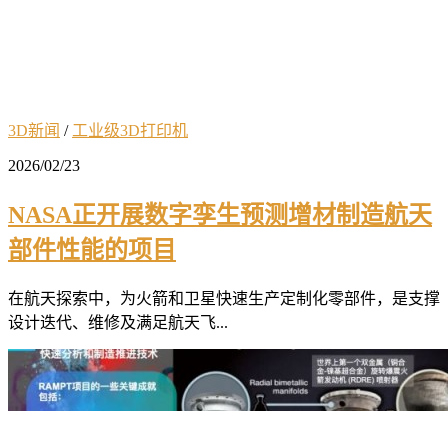
3D新闻
/
工业级3D打印机
2026/02/23
NASA正开展数字孪生预测增材制造航天
部件性能的项目
在航天探索中，为火箭和卫星快速生产定制化零部件，是支撑
设计迭代、维修及满足航天飞...