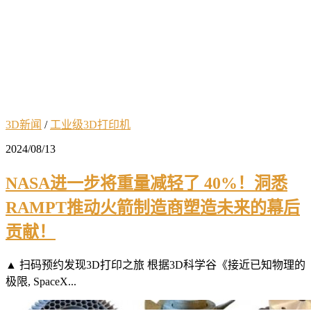
3D新闻
/
工业级3D打印机
2024/08/13
NASA进一步将重量减轻了 40%！洞悉
RAMPT推动火箭制造商塑造未来的幕后
贡献！
▲ 扫码预约发现3D打印之旅 根据3D科学谷《接近已知物理的
极限, SpaceX...