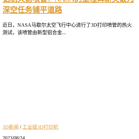
深空任务铺平道路
近日，NASA马歇尔太空飞行中心进行了3D打印喷管的热火
测试，该喷管由新型铝合金...
3D新闻
/
工业级3D打印机
2023/08/24