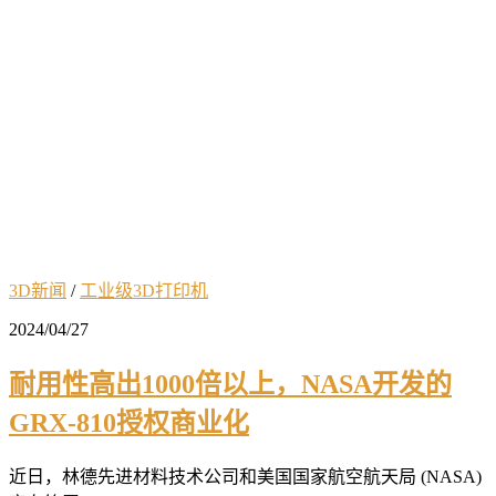
3D新闻
/
工业级3D打印机
2024/04/27
耐用性高出1000倍以上，NASA开发的
GRX-810授权商业化
近日，林德先进材料技术公司和美国国家航空航天局 (NASA)