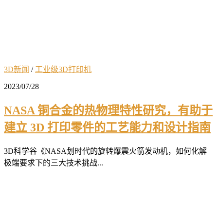
3D新闻
/
工业级3D打印机
2023/07/28
NASA 铜合金的热物理特性研究，有助于
建立 3D 打印零件的工艺能力和设计指南
3D科学谷《NASA划时代的旋转爆震火箭发动机，如何化解
极端要求下的三大技术挑战...