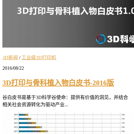
3D新闻
/
工业级3D打印机
2016/08/22
3D打印与骨科植入物白皮书-2016版
谷白皮书是基于3D科学谷使命：提供有价值的洞见，并结合
相关社会资源转化为驱动产业...