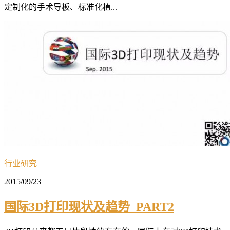
定制化的手术导板、标准化植...
行业研究
2015/09/23
国际3D打印现状及趋势_PART2