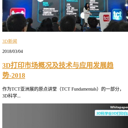
3D新闻
2018/03/04
3D打印市场概况及技术与应用发展趋
势-2018
作为TCT亚洲展的原点讲堂（TCT Fundamentals）的一部分，
3D科学...