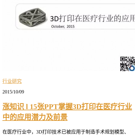
行业研究
2015/10/09
涨知识 l 15张PPT掌握3D打印在医疗行业
中的应用潜力及前景
在医疗行业中，3D打印技术已被应用于制造手术规划模型、