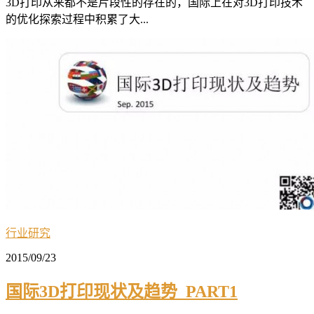
3D打印从来都不是片段性的存在的，国际上在对3D打印技术
的优化探索过程中积累了大...
行业研究
2015/09/23
国际3D打印现状及趋势_PART1