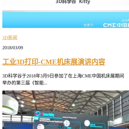
3D新闻
2018/03/09
工业3D打印-CME机床展演讲内容
3D科学谷于2018年3月9日参加了在上海CME中国机床展期间
举办的第三届《智能...