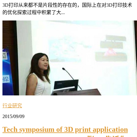
3D打印从来都不是片段性的存在的，国际上在对3D打印技术
的优化探索过程中积累了大...
行业研究
2015/09/09
Tech symposium of 3D print application