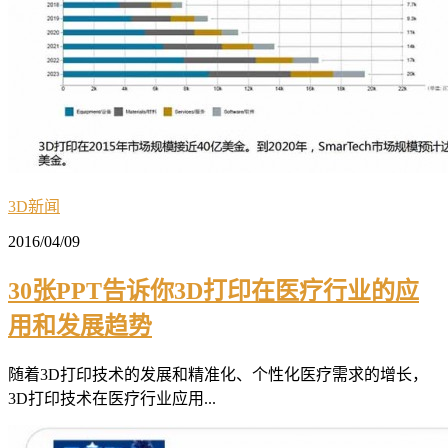
3D新闻
2016/04/09
30张PPT告诉你3D打印在医疗行业的应
用和发展趋势
随着3D打印技术的发展和精准化、个性化医疗需求的增长，
3D打印技术在医疗行业应用...