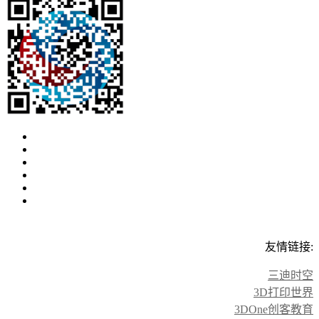
友情链接:
三迪时空
3D打印世界
3DOne创客教育