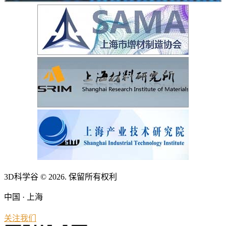
3D科学谷 © 2026. 保留所有权利
中国 · 上海
关注我们