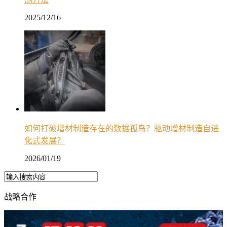
2025/12/16
如何打破增材制造存在的数据孤岛？驱动增材制造自进
化式发展？
2026/01/19
战略合作