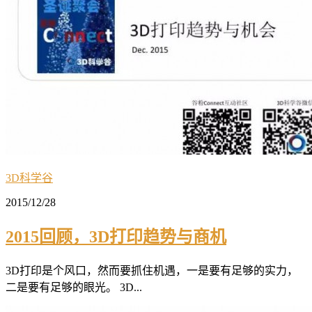
3D科学谷
2015/12/28
2015回顾，3D打印趋势与商机
3D打印是个风口，然而要抓住机遇，一是要有足够的实力，
二是要有足够的眼光。 3D...