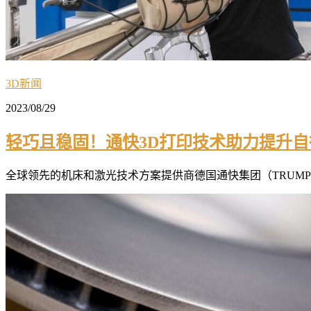
3D新闻
2023/08/29
轻巧且稳固！通快3D打印技术助力提升
全球领先的机床和激光技术方案提供商德国通快集团（TRUMPF