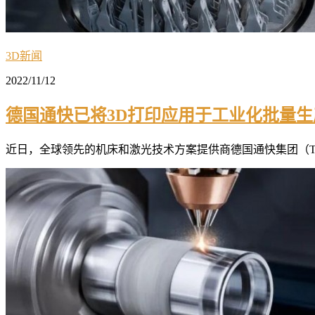
3D新闻
2022/11/12
德国通快已将3D打印应用于工业化批量生
近日，全球领先的机床和激光技术方案提供商德国通快集团（TRU