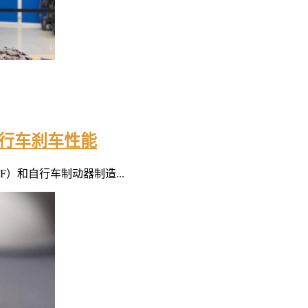
自行车刹车性能
）和自行车制动器制造...