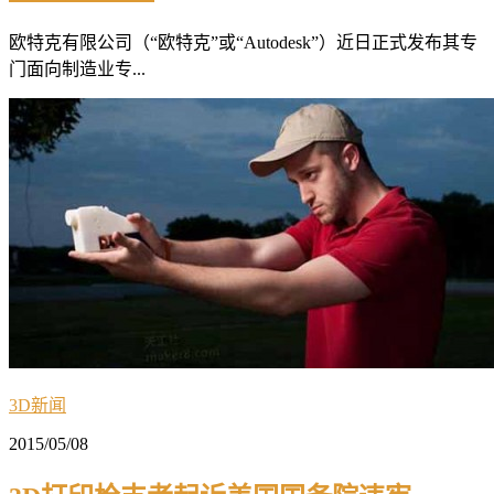
欧特克有限公司（“欧特克”或“Autodesk”）近日正式发布其专
门面向制造业专...
3D新闻
2015/05/08