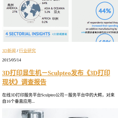
3D新闻
/
行业研究
2015/05/14
3D打印显生机－Sculpteo发布《3D打印
现状》调查报告
在线3D打印服务平台Sculpteo公司－服务平台中的大鳄，对来
自16个垂直应用...