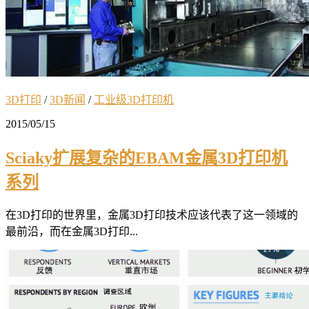
3D打印
/
3D新闻
/
工业级3D打印机
2015/05/15
Sciaky扩展复杂的EBAM金属3D打印机
系列
在3D打印的世界里，金属3D打印技术应该代表了这一领域的
最前沿，而在金属3D打印...