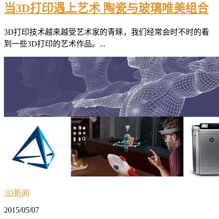
当3D打印遇上艺术 陶瓷与玻璃唯美组合
3D打印技术越来越受艺术家的青睐，我们经常会时不时的看
到一些3D打印的艺术作品。...
3D新闻
2015/05/07