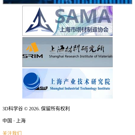
3D科学谷 © 2026. 保留所有权利
中国 · 上海
关注我们