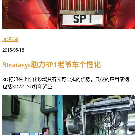
3D新闻
2015/05/18
Stratasys助力SP1老爷车个性化
3D打印在个性化领域具有无可比拟的优势，典型的应用案例
包括EDAG 3D打印光茧...