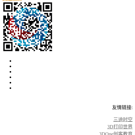
友情链接:
三迪时空
3D打印世界
3DOne创客教育