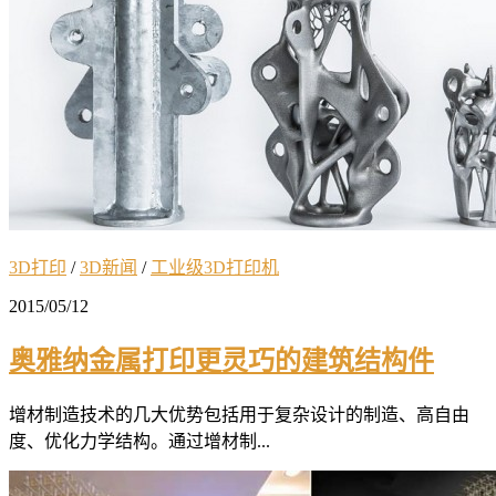
3D打印
/
3D新闻
/
工业级3D打印机
2015/05/12
奥雅纳金属打印更灵巧的建筑结构件
增材制造技术的几大优势包括用于复杂设计的制造、高自由
度、优化力学结构。通过增材制...