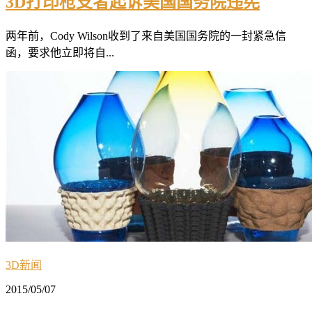
3D打印枪支者起诉美国国务院违宪
两年前，Cody Wilson收到了来自美国国务院的一封紧急信
函，要求他立即将自...
3D新闻
2015/05/07