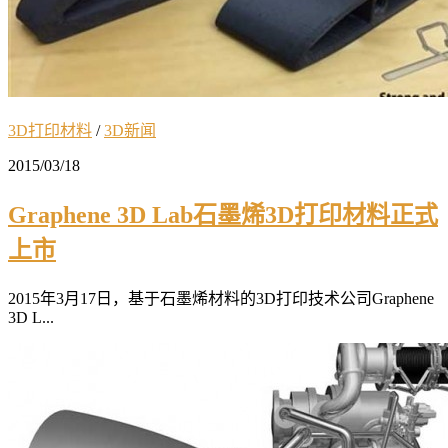
3D打印材料
/
3D新闻
2015/03/18
Graphene 3D Lab石墨烯3D打印材料正式
上市
2015年3月17日，基于石墨烯材料的3D打印技术公司Graphene
3D L...