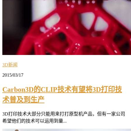
3D新闻
2015/03/17
Carbon3D的CLIP技术有望将3D打印技
术普及到生产
3D打印技术大部分只能用来打打原型机产品，但有一家公司
希望他们的技术可以运用到量...