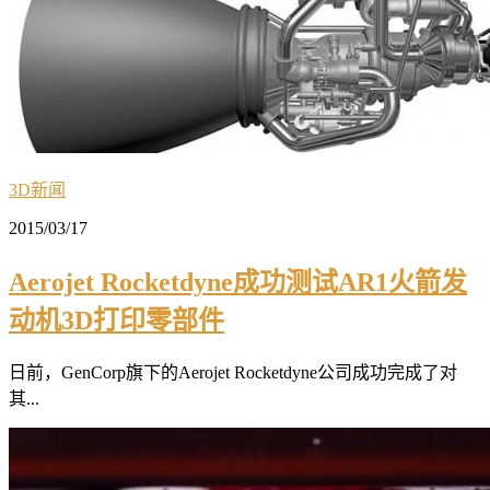
3D新闻
2015/03/17
Aerojet Rocketdyne成功测试AR1火箭发
动机3D打印零部件
日前，GenCorp旗下的Aerojet Rocketdyne公司成功完成了对
其...