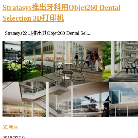
Stratasys推出牙科用Objet260 Dental
Selection 3D打印机
Stratasys公司推出其Objet260 Dental Sel...
3D新闻
2015/03/10