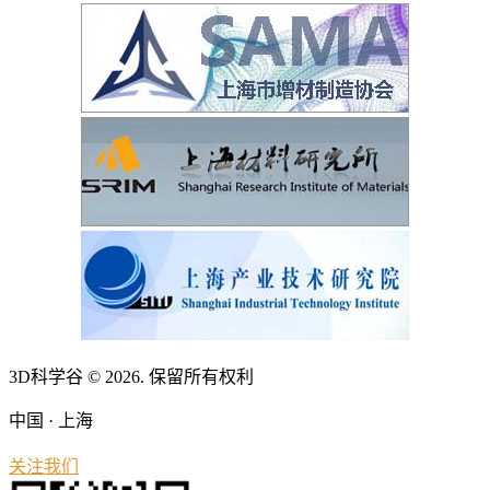
3D科学谷 © 2026. 保留所有权利
中国 · 上海
关注我们