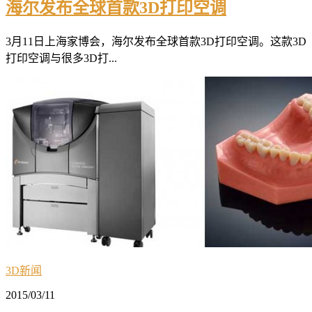
海尔发布全球首款3D打印空调
3月11日上海家博会，海尔发布全球首款3D打印空调。这款3D
打印空调与很多3D打...
3D新闻
2015/03/11