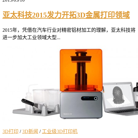
亚太科技2015发力开拓3D金属打印领域
2015年，凭借在汽车行业对精密铝材加工的理解，亚太科技将
进一步加大工业领域大型...
3D打印
/
3D新闻
/
工业级3D打印机