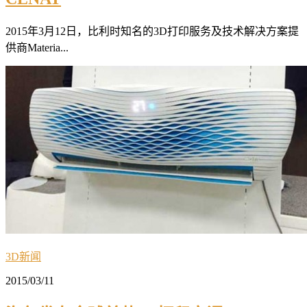
2015年3月12日，比利时知名的3D打印服务及技术解决方案提
供商Materia...
3D新闻
2015/03/11