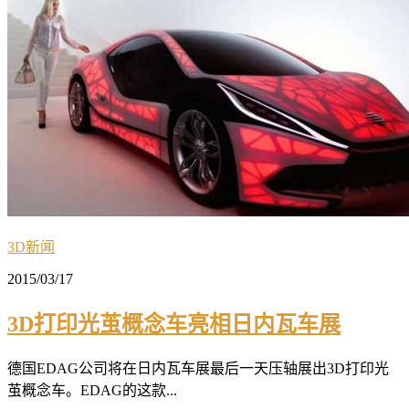
3D新闻
2015/03/17
3D打印光茧概念车亮相日内瓦车展
德国EDAG公司将在日内瓦车展最后一天压轴展出3D打印光
茧概念车。EDAG的这款...