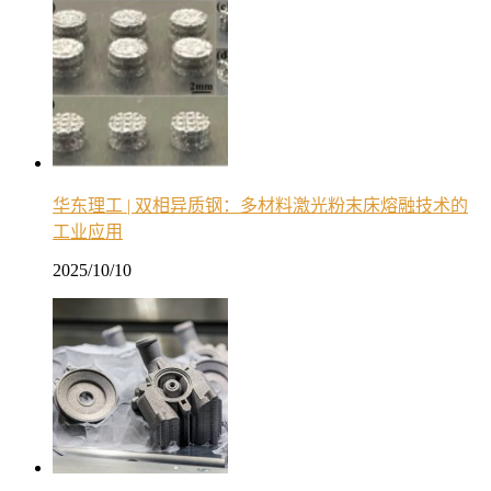
华东理工 | 双相异质钢：多材料激光粉末床熔融技术的
工业应用
2025/10/10