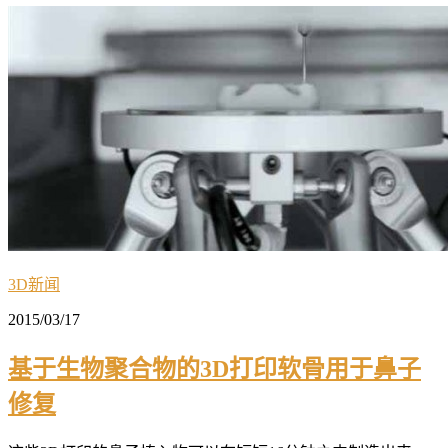
3D新闻
2015/03/17
基于生物聚合物的3D打印软骨用于鼻子
修复