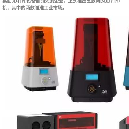
桌面3D打印设备而领先的企业，正式推出五款新的3D打印
机，其中的两款瞄准工业市场。