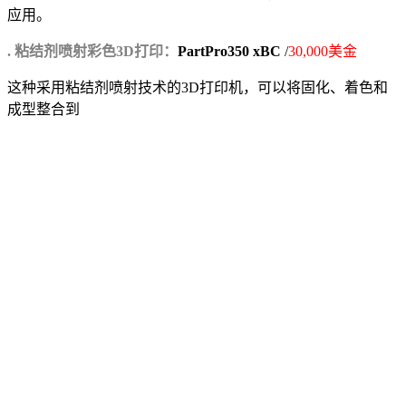
应用。
. 粘结剂喷射彩色3D打印：
PartPro350 xBC
/
30,000美金
这种采用粘结剂喷射技术的3D打印机，可以将固化、着色和
成型整合到