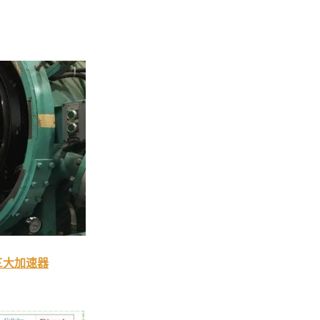
三大加速器