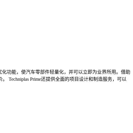
最新拓扑优化功能，使汽车零部件轻量化，并可以立即为业界所用。借助
Techniplas Prime还提供全面的项目设计和制造服务，可以