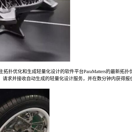
了自主拓扑优化和生成轻量化设计的软件平台ParaMatters的
D模型，请求并接收自动生成的轻量化设计服务，并在数分钟内获得报价。 
。