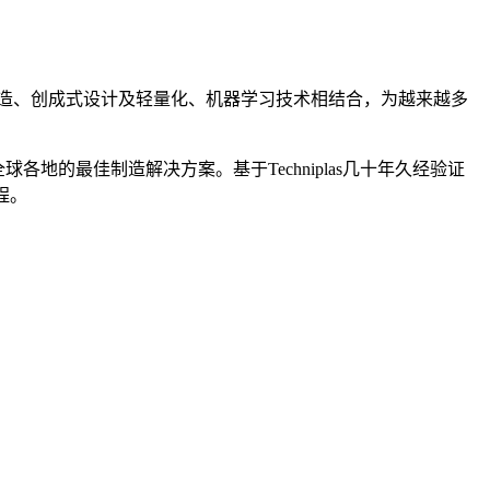
与最新的增材制造、创成式设计及轻量化、机器学习技术相结合，为越来越多
球各地的最佳制造解决方案。基于Techniplas几十年久经验证
程。