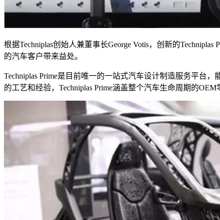
根据Techniplas创始人兼董事长George Votis，创新
的汽车客户带来益处。
Techniplas Prime是目前唯一的一站式汽车设计制造服
的工艺和经验，Techniplas Prime涵盖整个汽车生命周