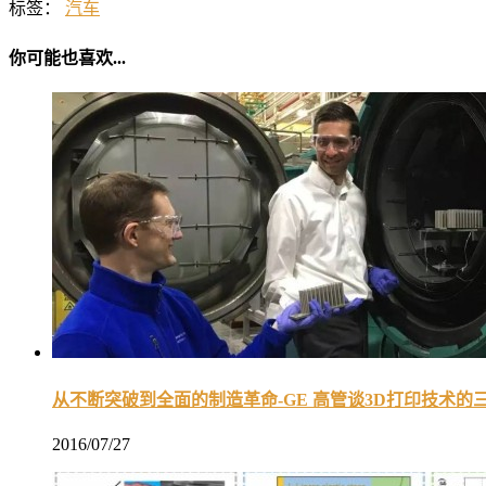
标签：
汽车
你可能也喜欢...
从不断突破到全面的制造革命-GE 高管谈3D打印技术的
2016/07/27