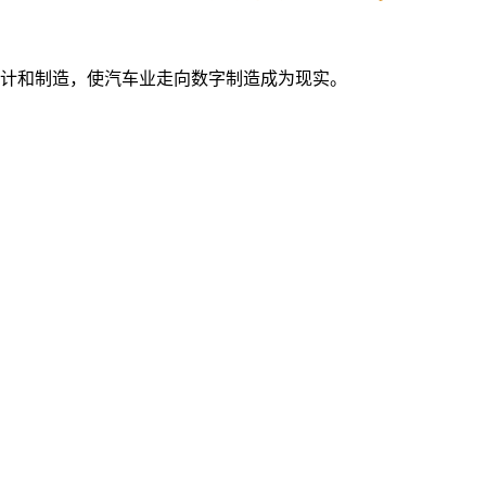
于汽车设计和制造，使汽车业走向数字制造成为现实。