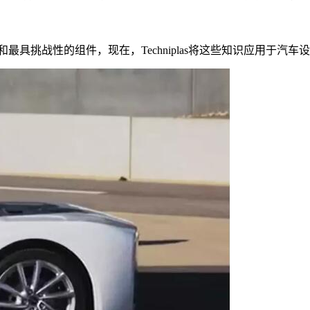
复杂和最具挑战性的组件，现在，Techniplas将这些知识应用