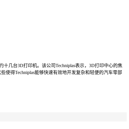
。
约十几台3D打印机。该公司Techniplas表示，3D打印中心的焦
使得Techniplas能够快速有效地开发复杂和轻便的汽车零部