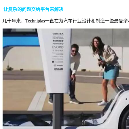
让复杂的问题交给平台来解决
几十年来，Techniplas一直在为汽车行业设计和制造一些最