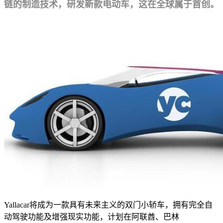
链的制造技术，研发新款电动车，这在全球属于首创。
Yallacar将成为一款具有未来主义的双门小轿车，拥有完全自
动驾驶功能及增强现实功能，计划在阿联酋、巴林