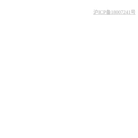
沪ICP备18007241号