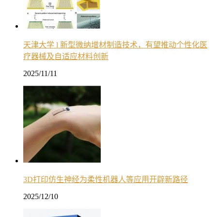
天津大学 l 新型微纳增材制造技术，有望推动个性化医
疗器械及自适应材料创新
2025/11/11
3D打印仿生神经为柔性机器人等应用开辟新路径
2025/12/10