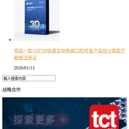
我国一款3D打印硅基生物陶瓷口腔修复产品获III类医疗
器械注册证
2026/01/13
战略合作