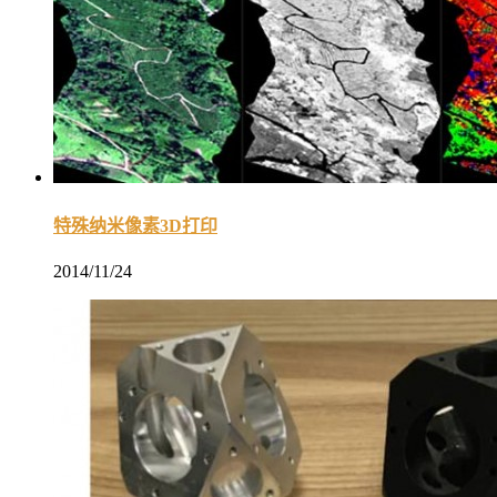
特殊纳米像素3D打印
2014/11/24