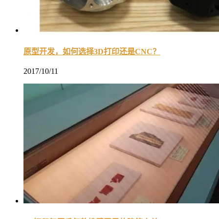
原型开发，如何选择3D打印还是CNC？
2017/10/11