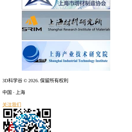
3D科学谷 © 2026. 保留所有权利
中国 · 上海
关注我们