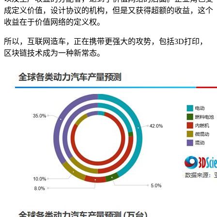
成定义价值，设计协议的机构，但是又获得超额的收益，这个
收益在于价值网络的定义权。
所以，互联网造车，正在携带更强大的攻势，包括3D打印，
区块链技术成为一种新常态。