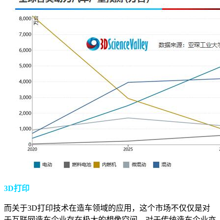
3D打印
而关于3D打印技术在造车领域的应用，这个市场不仅仅是对
于互联网造车企业存在极大的想像空间，对于传统造车企业亦