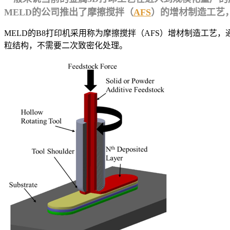
MELD的公司推出了摩擦搅拌（
AFS
）的增材制造工艺
MELD的B8打印机采用称为摩擦搅拌（AFS）增材制造工
粒结构，不需要二次致密化处理。