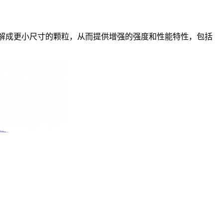
解成更小尺寸的颗粒，从而提供增强的强度和性能特性，包括