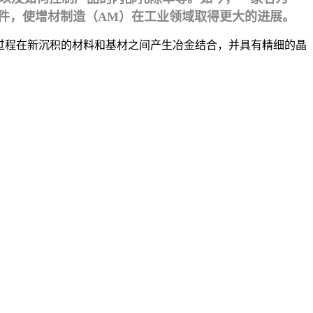
件，使增材制造（AM）在工业领域取得更大的进展。
该过程在新沉积的材料和基材之间产生冶金结合，并具有精细的晶