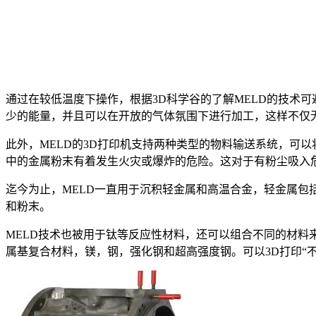
通过在较低温度下操作，根据3D科学谷的了解MELD的技术
少的能量，并且可以在开放的气体氛围下进行加工，这样不仅
此外，MELD的3D打印机支持两种类型的物料输送系统，可
中的金属粉末有着发生火灾或爆炸的危险。这对于有粉尘吸入
迄今为止，MELD一直用于沉积轻金属和高温合金，轻金属
和粉末。
MELD技术也被用于钛等反应性材料，还可以组合不同的材料
属基复合材料，镁，钢，强化钢和超高强度钢。可以3D打印“