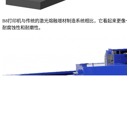
B8打印机与传统的激光熔融增材制造系统相比，它看起来更
耐腐蚀性和耐磨性。