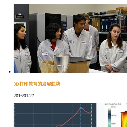
3D打印教育的发展趋势
2016/01/27