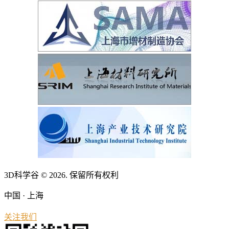
3D科学谷 © 2026. 保留所有权利
中国 · 上海
关注我们