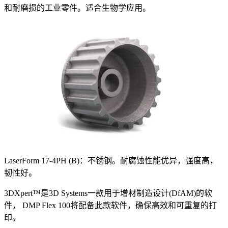
和耐磨损的工业零件。适合生物学应用。
LaserForm 17-4PH (B)：不锈钢。耐腐蚀性能优异，强度高，
韧性好。
3DXpert™是3D Systems一款用于增材制造设计(DfAM)的软
件， DMP Flex 100将配备此款软件，确保高效和可重复的打
印。