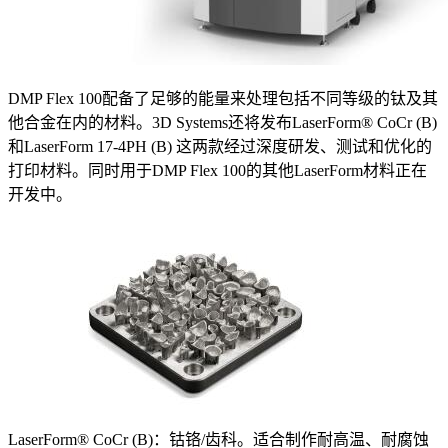
DMP Flex 100配备了足够的能量来处理包括不同等级的钛及其
他合金在内的材料。3D Systems还将发布LaserForm® CoCr (B)
和LaserForm 17-4PH (B) 这两款经过深度研发、测试和优化的
打印材料。同时用于DMP Flex 100的其他LaserForm材料正在
开发中。
LaserForm® CoCr (B)：钴铬/齿科。适合制作耐高温、耐腐蚀