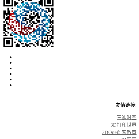
友情链接:
三迪时空
3D打印世界
3DOne创客教育