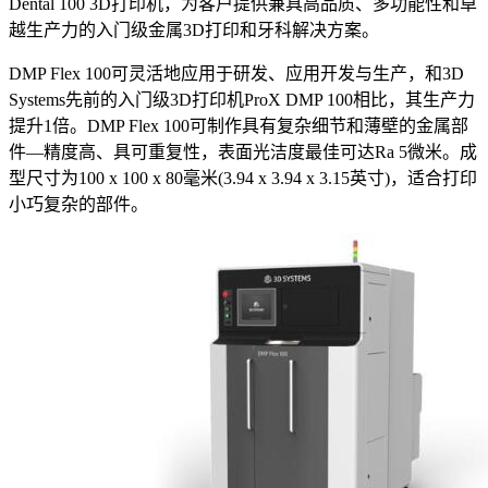
Dental 100 3D打印机，为客户提供兼具高品质、多功能性和卓
越生产力的入门级金属3D打印和牙科解决方案。
DMP Flex 100可灵活地应用于研发、应用开发与生产，和3D
Systems先前的入门级3D打印机ProX DMP 100相比，其生产力
提升1倍。DMP Flex 100可制作具有复杂细节和薄壁的金属部
件—精度高、具可重复性，表面光洁度最佳可达Ra 5微米。成
型尺寸为100 x 100 x 80毫米(3.94 x 3.94 x 3.15英寸)，适合打印
小巧复杂的部件。