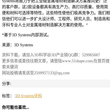
Systems将致力于把工业级金属增材制造解决方案推向更广泛
的客户群，这2款设备都具有高生产力、高打印质量、使用简
便和材料可选择等特性，这些特性使他们极具竞争力。我们相
信他们可以进一步扩大设计师、工程师、研究人员、制造商和
牙科专业人士对金属增材制造解决方案的使用。“
*基于3D Systems内部测试。
来源：3D Systems
资料下载，请加入3D科学谷3D产业链QQ群：529965687
更多信息或查找往期文章，请登陆www.51shape.com,在首页搜
索关键词
网站投稿请发送至2509957133@qq.com
分享:
标签：
3D Systems
牙科
你可能也喜欢...