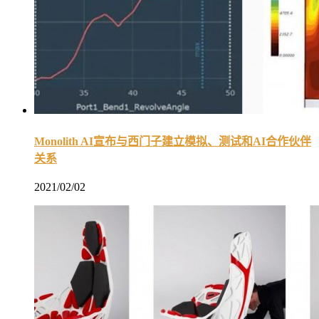
Monolith AI宣布与西门子建立模拟、测试和AI合作伙伴
关系
2021/02/02