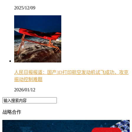
2025/12/09
人民日报报道：国产3D打印航空发动机试飞成功，攻克
振动控制难题
2026/01/12
战略合作