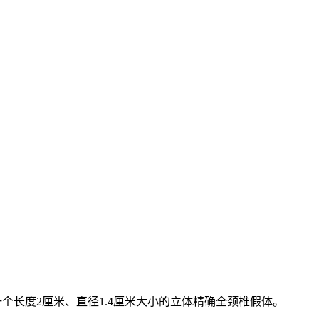
个长度2厘米、直径1.4厘米大小的立体精确全颈椎假体。