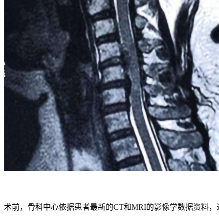
术前，骨科中心依据患者最新的CT和MRI的影像学数据资料，