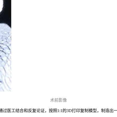
术前影像
通过医工结合和反复论证，按照1:1的3D打印复制模型，制造出一