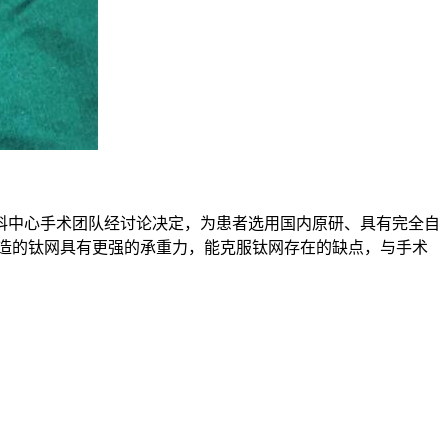
科中心手术团队经讨论决定，为患者选用国内原研、具有完全自
造的钛网具有更强的承重力，能克服钛网存在的缺点，与手术