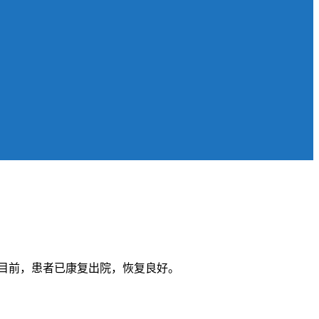
目前，患者已康复出院，恢复良好。