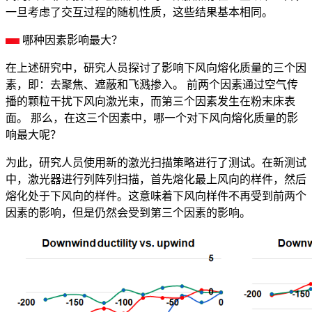
一旦考虑了交互过程的随机性质，这些结果基本相同。
哪种因素影响最大？
在上述研究中，研究人员探讨了影响下风向熔化质量的三个因
素，即：去聚焦、遮蔽和飞溅掺入。 前两个因素通过空气传
播的颗粒干扰下风向激光束，而第三个因素发生在粉末床表
面。 那么，在这三个因素中，哪一个对下风向熔化质量的影
响最大呢？
为此，研究人员使用新的激光扫描策略进行了测试。在新测试
中，激光器进行列阵列扫描，首先熔化最上风向的样件，然后
熔化处于下风向的样件。这意味着下风向样件不再受到前两个
因素的影响，但是仍然会受到第三个因素的影响。