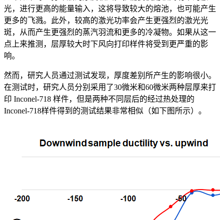
光，进行更高的能量输入，这将导致较大的熔池，也可能产生
更多的飞溅。此外，较高的激光功率会产生更强烈的激光光
斑，从而产生更强烈的蒸汽羽流和更多的冷凝物。如果从这一
点上来推测，层厚较大时下风向打印样件将受到更严重的影
响。
然而，研究人员通过测试发现，厚度差别所产生的影响很小。
在测试时，研究人员分别采用了30微米和60微米两种层厚来打
印 Inconel-718 样件，但是两种不同层后的经过热处理的
Inconel-718样件得到的测试结果非常相似（如下图所示）。