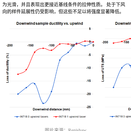
为光滑，并且表现出更接近基线条件的拉伸性质。 处于下风
向的样件延展性仍受影响，但这些不足以将强度显著降低。
图片来源：Renishaw