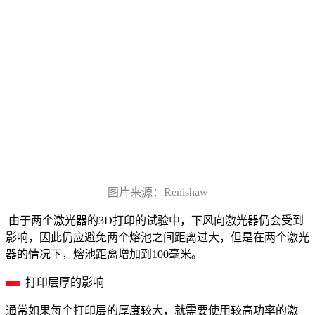
图片来源：Renishaw
由于两个激光器的3D打印的试验中，下风向激光器仍会受到
影响，因此仍应避免两个熔池之间距离过大，但是在两个激光
器的情况下，熔池距离增加到100毫米。
打印层厚的影响
通常如果每个打印层的厚度较大，就需要使用较高功率的激