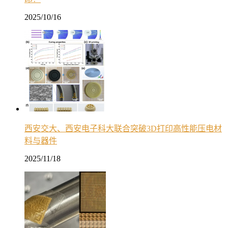
2025/10/16
西安交大、西安电子科大联合突破3D打印高性能压电材
料与器件
2025/11/18