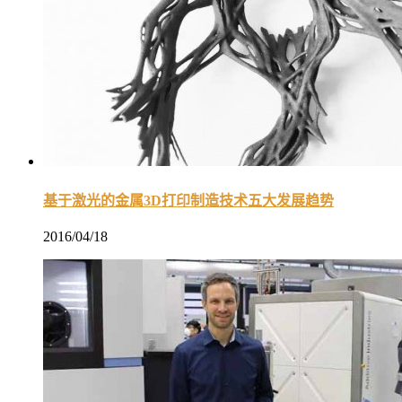
基于激光的金属3D打印制造技术五大发展趋势
2016/04/18