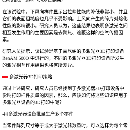
dowwind）影响下的测试结果。
在该试验中，下风向样件显示出拉伸性能的降低非常小，并且
它们的表面粗糙度也几乎不受影响。上风向产生的碎片对熔化
性能的影响很小。研究人员认为，这些结果也表明多激光之间
相互发生作用的主要因素是去聚焦、遮蔽这样的空气传播因
素。
研究人员提示，该试验是基于雷尼绍的多激光器3D打印设备
RenAM 500Q 中进行的，不同的多激光器3D打印设备所发生
的激光相互作用结果也将有所差异。
多激光器3D打印策略
通过上述研究，研究人员已经找到了多激光器3D打印设备中
影响打印样件质量的因素，那么，应该如何将这些知识应用于
多激光器设备的3D打印中呢？
-用多激光器设备批量生产多个零件
当零件阵列尺寸等于或大于激光器数量时，可以选择为每个零