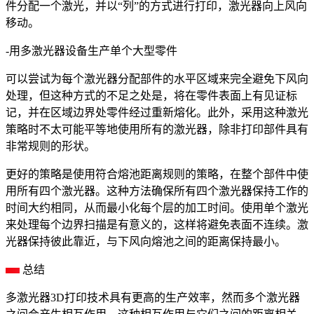
件分配一个激光，并以“列”的方式进行打印，激光器向上风向
移动。
-用多激光器设备生产单个大型零件
可以尝试为每个激光器分配部件的水平区域来完全避免下风向
处理，但这种方式的不足之处是，将在零件表面上有见证标
记，并在区域边界处零件经过重新熔化。此外，采用这种激光
策略时不太可能平等地使用所有的激光器，除非打印部件具有
非常规则的形状。
更好的策略是使用符合熔池距离规则的策略，在整个部件中使
用所有四个激光器。这种方法确保所有四个激光器保持工作的
时间大约相同，从而最小化每个层的加工时间。使用单个激光
来处理每个边界扫描是有意义的，这样将避免表面不连续。激
光器保持彼此靠近，与下风向熔池之间的距离保持最小。
总结
多激光器3D打印技术具有更高的生产效率，然而多个激光器