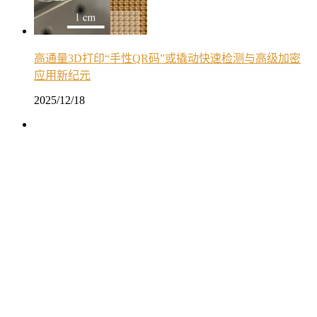
高通量3D打印“手性QR码”或撬动快速检测与高级加密
应用新纪元
2025/12/18