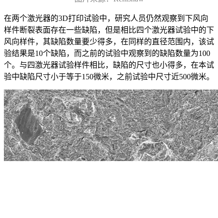
在两个激光器的3D打印试验中，研究人员仍然观察到下风向
样件断裂表面存在一些缺陷，但是相比四个激光器试验中的下
风向样件，其缺陷数量要少得多，在同样的直径范围内，该试
验结果是10个缺陷，而之前的试验中观察到的缺陷数量为100
个。与四激光器试验样件相比，缺陷的尺寸也小得多，在本试
验中缺陷尺寸小于等于150微米，之前试验中尺寸近500微米。