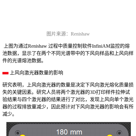
图片来源：Renishaw
上图为通过Renishaw 过程中质量控制软件InfiniAM监控的熔
池数据，显示了在两个不同光谱带中的下风向样品和上风向样
件的光谱熔池数据。
上风向激光器数量的影响
研究表明，上风向激光器的数量是决定下风向激光熔化质量损
失的关键因素。研究人员将两个激光器的3D打印样件拉伸试
验结果与四个激光器的结果进行了对比，发现上风向单个激光
器的过程排放量减少，因此预计对下风向激光器的影响会有所
减少。