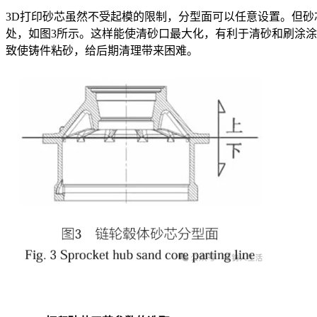
3D打印砂芯虽然不受起模的限制，分型面可以任意设置。但
处，如图3所示。这样能使清砂口最大化，有利于清砂和刷涂
致使铸件粘砂，给后期清理带来困难。