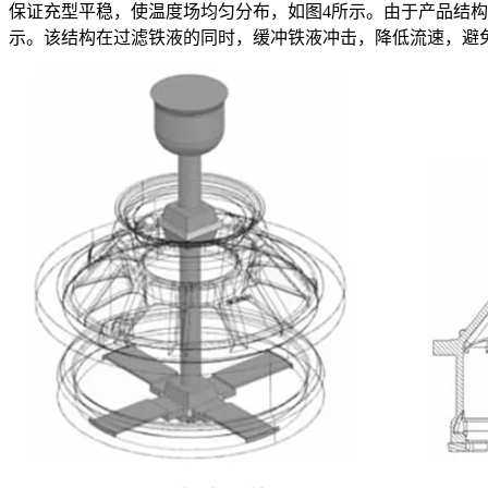
保证充型平稳，使温度场均匀分布，如图4所示。由于产品结构导致直
示。该结构在过滤铁液的同时，缓冲铁液冲击，降低流速，避