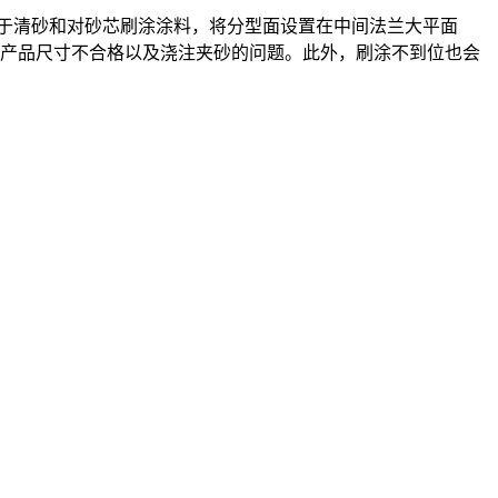
于清砂和对砂芯刷涂涂料，将分型面设置在中间法兰大平面
成产品尺寸不合格以及浇注夹砂的问题。此外，刷涂不到位也会