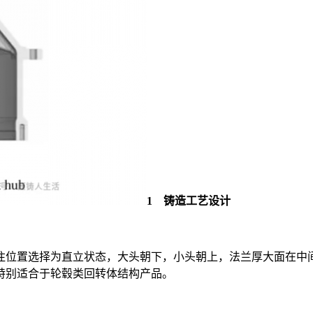
1 铸造工艺设计
注位置选择为直立状态，大头朝下，小头朝上，法兰厚大面在中
特别适合于轮毂类回转体结构产品。