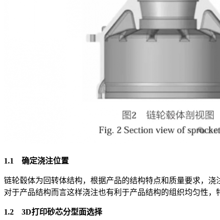
1.1 确定浇注位置
链轮毂体为回转体结构，根据产品的结构特点和质量要求，浇
对于产品结构而言这样浇注也有利于产品结构的组织均匀性，
1.2 3D打印砂芯分型面选择