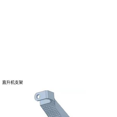
直升机支架