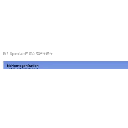
图7 Spaceclaim内置点阵建模过程