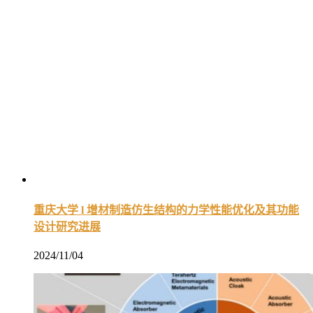
重庆大学 l 增材制造仿生结构的力学性能优化及其功能
设计研究进展
2024/11/04