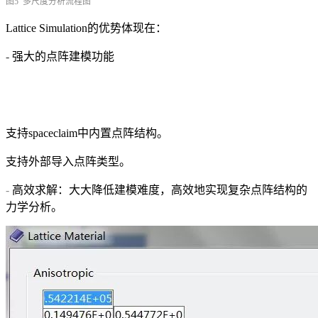
图5 多尺度分析流程图
Lattice Simulation的优势体现在：
-
强大的点阵建模功能
支持spaceclaim中内置点阵结构。
支持外部导入点阵类型。
-
高效求解：大大降低建模难度，高效地实现复杂点阵结构的
力学分析。