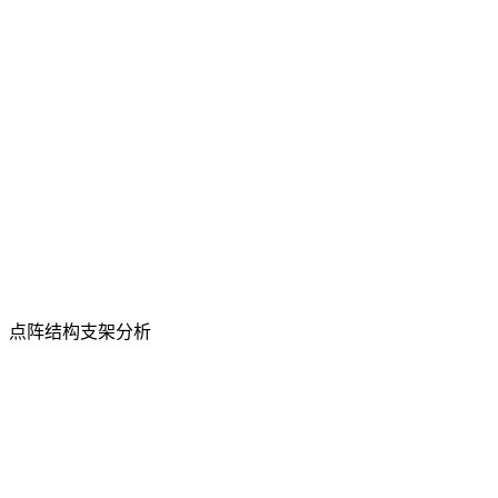
点阵结构支架分析