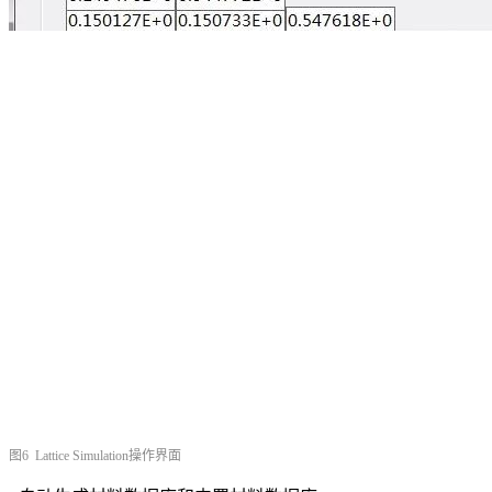
图6 Lattice Simulation操作界面