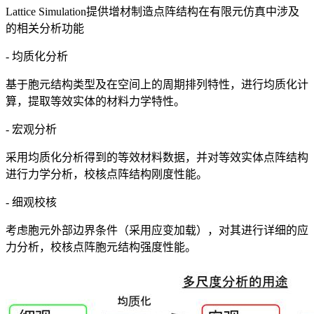
Lattice Simulation提供增材制造点阵结构在有限元仿真中涉及
的相关分析功能
- 均质化分析
基于胞元结构类型及在空间上的周期排列特性，进行均质化计
算，提取等效实体的材料力学特性。
- 宏观分析
采用均质化分析得到的等效材料数据，并对等效实体点阵结构
进行力学分析，校核点阵结构刚度性能。
- 细观校核
考虑胞元外部边界条件（采用应变加载），对其进行详细的应
力分析，校核点阵胞元结构强度性能。