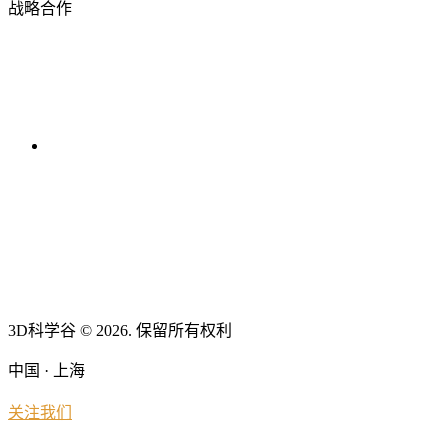
战略合作
3D科学谷 © 2026. 保留所有权利
中国 · 上海
关注我们