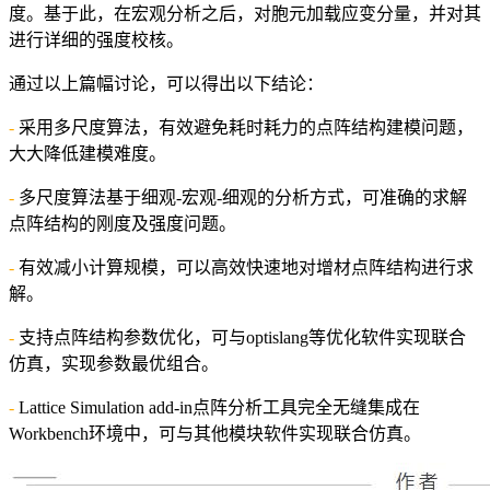
度。基于此，在宏观分析之后，对胞元加载应变分量，并对其
进行详细的强度校核。
通过以上篇幅讨论，可以得出以下结论：
-
采用多尺度算法，有效避免耗时耗力的点阵结构建模问题，
大大降低建模难度。
-
多尺度算法基于细观-宏观-细观的分析方式，可准确的求解
点阵结构的刚度及强度问题。
-
有效减小计算规模，可以高效快速地对增材点阵结构进行求
解。
-
支持点阵结构参数优化，可与optislang等优化软件实现联合
仿真，实现参数最优组合。
-
Lattice Simulation add-in点阵分析工具完全无缝集成在
Workbench环境中，可与其他模块软件实现联合仿真。