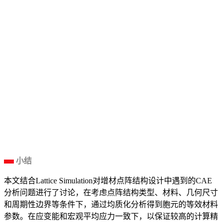
小结
本文结合Lattice Simulation对增材点阵结构设计中遇到的CAE
分析问题进行了讨论，在考虑点阵结构类型、材料、几何尺寸
和周期性边界等条件下，通过均质化分析得到胞元的等效材料
参数。在应变能和宏观平均应力一致下，以保证较高的计算精