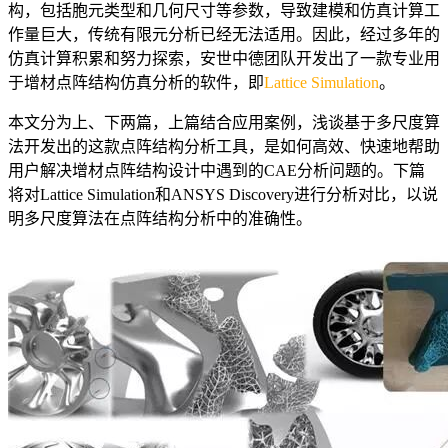
构，包括胞元类型和几何尺寸等参数，导致建模和仿真计算工
作量巨大，传统有限元分析已经无法适用。因此，经过多年的
仿真计算积累和努力探索，安世中德团队开发出了一款专业用
于增材点阵结构仿真分析的软件，即
Lattice Simulation
。
本文分为上、下两篇，上篇结合应用案例，浅谈基于多尺度算
法开发出的这款点阵结构分析工具，是如何高效、快速地帮助
用户解决增材点阵结构设计中遇到的CAE分析问题的。下篇
将对Lattice Simulation和ANSYS Discovery进行分析对比，以说
明多尺度算法在点阵结构分析中的准确性。