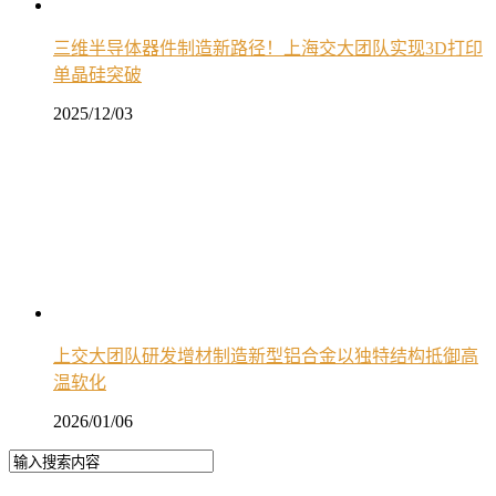
三维半导体器件制造新路径！上海交大团队实现3D打印
单晶硅突破
2025/12/03
上交大团队研发增材制造新型铝合金以独特结构抵御高
温软化
2026/01/06