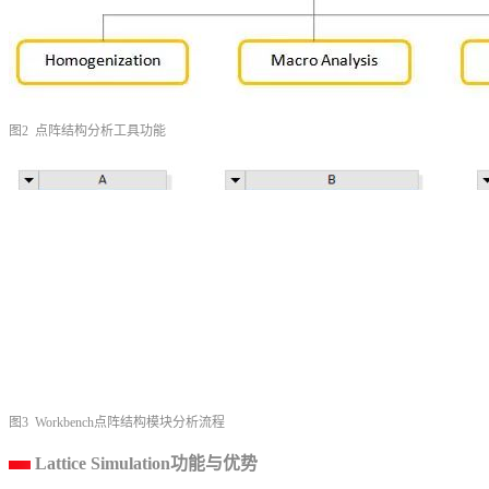
图2 点阵结构分析工具功能
图3 Workbench点阵结构模块分析流程
Lattice Simulation功能与优势