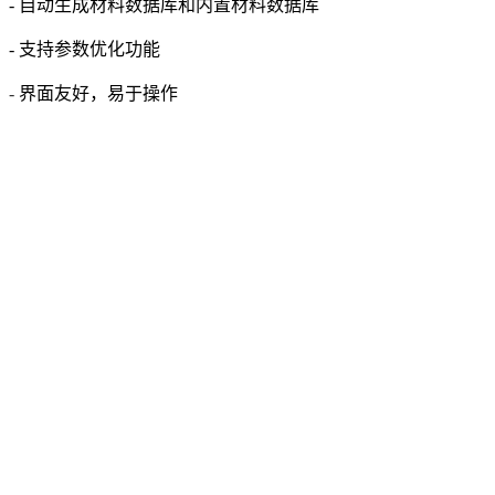
- 自动生成材料数据库和内置材料数据库
- 支持参数优化功能
-
界面友好，易于操作