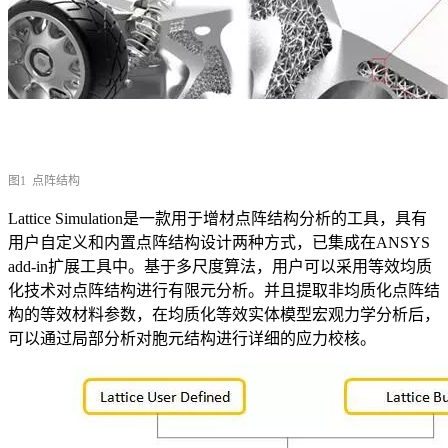
图1 点阵结构
Lattice Simulation是一款用于增材点阵结构分析的工具，具有
用户自定义和内置点阵结构设计两种方式，已集成在ANSYS
add-in扩展工具中。基于多尺度算法，用户可以采用等效均质
化技术对点阵结构进行有限元分析。并且提取非均质化点阵结
构的等效材料参数，在均质化等效实体模型宏观力学分析后，
可以通过局部分析对胞元结构进行详细的应力校核。