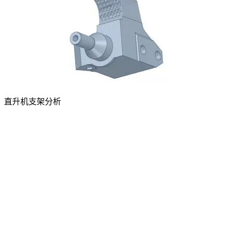
直升机支架分析