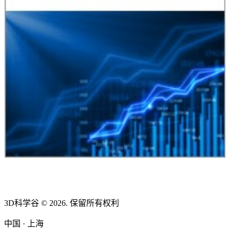
3D科学谷 © 2026. 保留所有权利
中国 · 上海