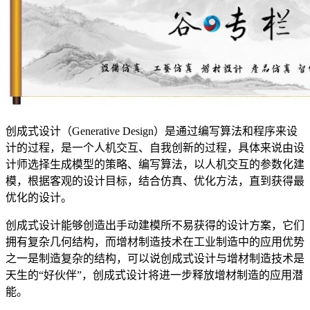
创成式设计（Generative Design）是通过编写算法和程序来设
计的过程，是一个人机交互、自我创新的过程，具体来说由设
计师选择生成模型的策略、编写算法，以人机交互的参数化建
模，根据客观的设计目标，结合仿真、优化方法，直到获得最
优化的设计。
创成式设计能够创造出手动建模所不易获得的设计方案，它们
拥有复杂几何结构，而增材制造技术在工业制造中的应用优势
之一是制造复杂的结构，可以说创成式设计与增材制造技术是
天生的“好伙伴”，创成式设计将进一步释放增材制造的应用潜
能。