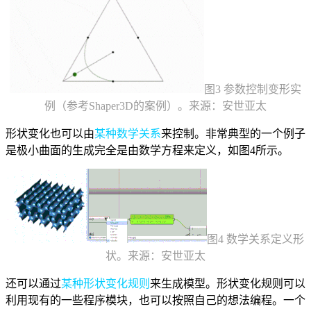
图3 参数控制变形实
例（参考Shaper3D的案例）。来源：安世亚太
形状变化也可以由
某种数学关系
来控制。非常典型的一个例子
是极小曲面的生成完全是由数学方程来定义，如图4所示。
图4 数学关系定义形
状。来源：安世亚太
还可以通过
某种形状变化规则
来生成模型。形状变化规则可以
利用现有的一些程序模块，也可以按照自己的想法编程。一个