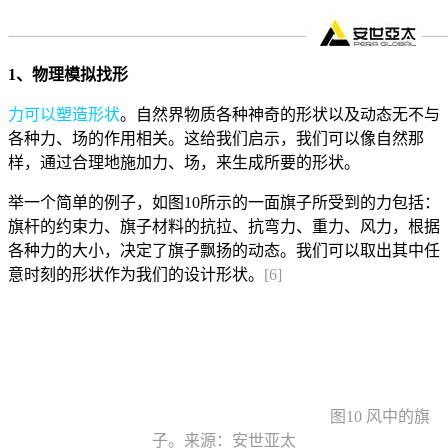
1、物理模拟找形
力可以塑造形状
。自然界物质各种神奇的形状以及动态无不与
各种力、场的作用相关。这给我们启示，我们可以像自然那
样，通过合理地施加力、场，来生成所要的形状。
举一个简单的例子，如图10所示的一面旗子所受到的力包括：
旗杆的约束力、旗子材料的抗拉、抗弯力、重力、风力，根据
各种力的大小，决定了旗子飘扬的动态。我们可以取出其中任
意时刻的形状作为我们的设计形状。
[6]
图10 风中的旗
子。来源：安世亚太