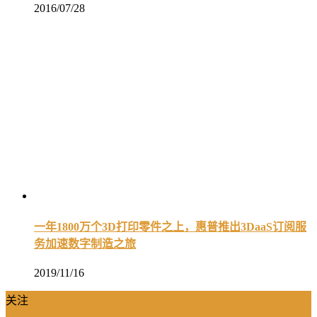
2016/07/28
一年1800万个3D打印零件之上，惠普推出3DaaS订阅服
务加速数字制造之旅
2019/11/16
关注