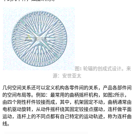
图1 轮辐的创成式设计。来
源：安世亚太
几何空间关系还可以定义机构各零件间的关系，产品各部件间
的空间布局等。例如：最常用的曲柄摇杆机构，如图2所示，
由四个刚性杆件铰接而成，其中，机架固定不动，曲柄通常由
电机驱动旋转，从动件摇杆绕其固定铰接点摆动，连杆做平面
运动，连杆上的不同点都有自己特定的运动轨迹，称为连杆曲
线。