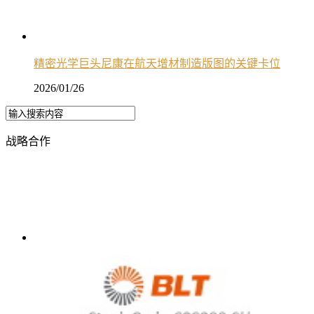
精密光学巨头尼康在航天增材制造版图的关键卡位
2026/01/26
战略合作