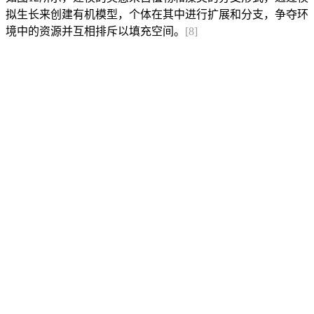
拟生长来创建有机模型，个体在其中进行扩展和分支，争夺环
境中的资源并互相排斥以填充空间。
[8]