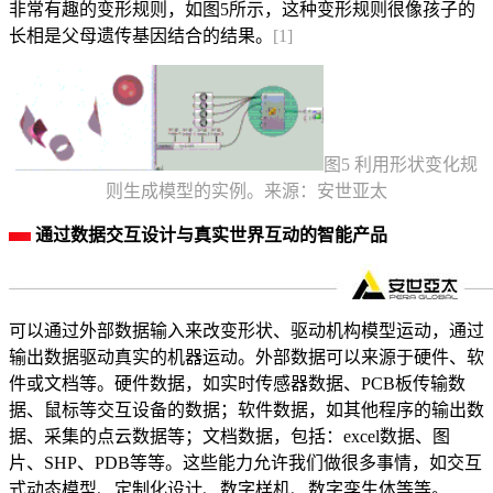
非常有趣的变形规则，如图5所示，这种变形规则很像孩子的
长相是父母遗传基因结合的结果。
[1]
图5 利用形状变化规
则生成模型的实例。来源：安世亚太
通过数据交互
设计与真实世界互动的智能产品
可以通过外部数据输入来改变形状、驱动机构模型运动，通过
输出数据驱动真实的机器运动。外部数据可以来源于硬件、软
件或文档等。硬件数据，如实时传感器数据、PCB板传输数
据、鼠标等交互设备的数据；软件数据，如其他程序的输出数
据、采集的点云数据等；文档数据，包括：excel数据、图
片、SHP、PDB等等。这些能力允许我们做很多事情，如交互
式动态模型、定制化设计、数字样机、数字孪生体等等。