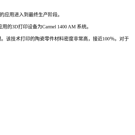
品中的应用进入到最终生产阶段。
D打印设备为Carmel 1400 AM 系统。
规模。该技术打印的陶瓷零件材料密度非常高，接近100％。对于