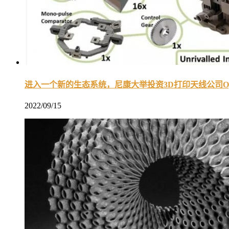
进入一个新的生态系统，尼康大举投资3D打印天线公司Opti
2022/09/15