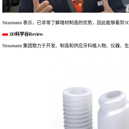
Straumann 表示，已非常了解增材制造的优势，因此能够
3D科学谷Review
Straumann 集团致力于开发、制造和供应牙科植入物、仪