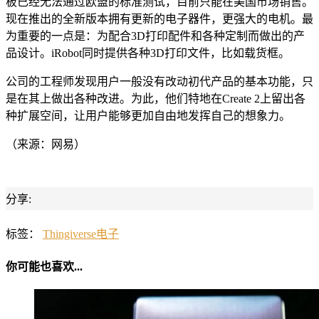
板已经无法通过欧盟的标准测试，目前只能在美国市场销售。
现在推出的全新版本拥有更新的电子器件，更强大的电机。最
为重要的一点是：为配合3D打印配件和各种定制而做出的产
品设计。iRobot同时提供各种3D打印文件，比如载货框。
公司的工程师发现用户一般没有改动初代产品的基本功能，只
是在其上做出各种改进。为此，他们特地在Create 2上留出各
种扩展空间，让用户能够更加自由地发挥自己的想象力。
（来源：网易）
分享:
标签：
Thingiverse
电子
你可能也喜欢...