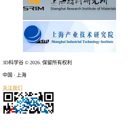
3D科学谷 © 2026. 保留所有权利
中国 · 上海
关注我们