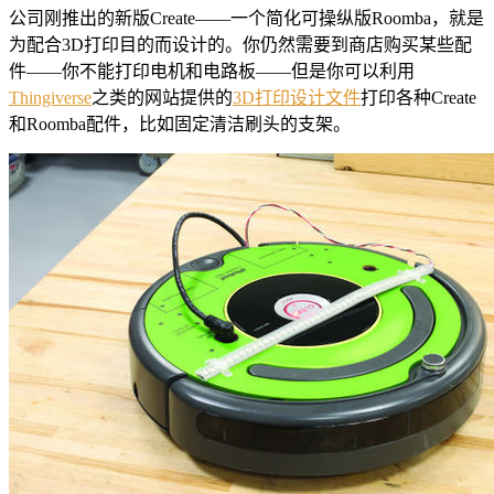
公司刚推出的新版Create——一个简化可操纵版Roomba，就是
为配合3D打印目的而设计的。你仍然需要到商店购买某些配
件——你不能打印电机和电路板——但是你可以利用
Thingiverse
之类的网站提供的
3D打印设计文件
打印各种Create
和Roomba配件，比如固定清洁刷头的支架。