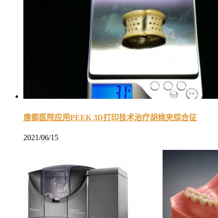
唐都医院应用PEEK 3D打印技术治疗胡桃夹综合征
2021/06/15