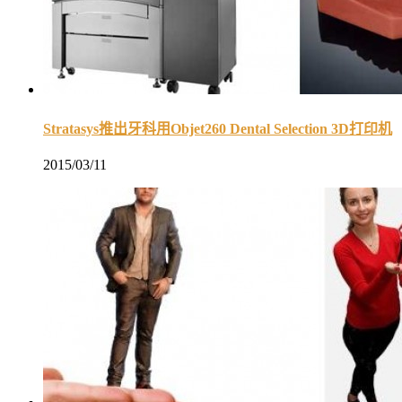
Stratasys推出牙科用Objet260 Dental Selection 3D打印机
2015/03/11