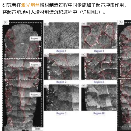
研究者在
激光熔丝
增材制造过程中同步施加了超声冲击作用，
将超声能场引入增材制造沉积过程中（详见图1）。