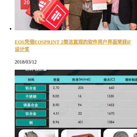
EOS凭借EOSPRINT 2简洁直观的软件用户界面荣获iF
设计奖
2018/03/12