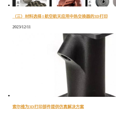
（三）材料选择 l 航空航天应用中热交换器的3D打印
2023/12/11
索尔维为3D打印部件提供仿真解决方案