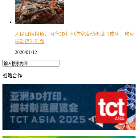
人民日报报道：国产3D打印航空发动机试飞成功，攻克
振动控制难题
2026/01/12
战略合作