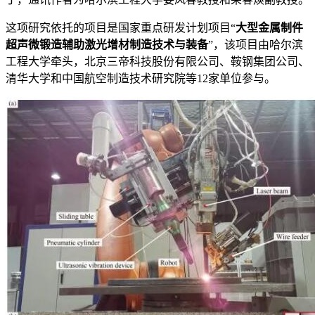
这项研究依托的项目是国家重点研发计划项目“
大型金属制件
超声微锻造辅助激光增材制造技术与装备
”，该项目由哈尔滨
工程大学牵头，北京三帝科技股份有限公司、鞍钢集团公司、
清华大学和中国航空制造技术研究院等12家单位参与。