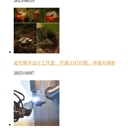
2025/08/29
拓竹携手设计工作室，开源3D打印鞋，将每月焕新
2025/10/07