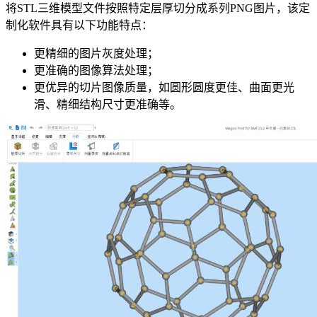
将STL三维模型文件按照特定层厚切分成系列PNG图片，该定
制化软件具有以下功能特点：
更精细的图片灰度处理；
更准确的图像算法处理；
更优异的切片图像质量，如圆形圆度更佳、曲面更光
滑、精细结构尺寸更准确等。