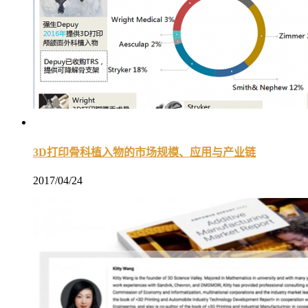
3D打印骨科植入物的市场规模、应用与产业链
2017/04/24