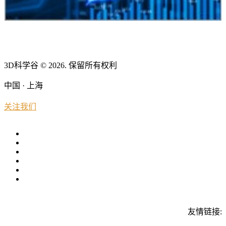
3D科学谷 © 2026. 保留所有权利
中国 · 上海
关注我们
友情链接: