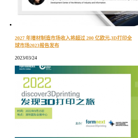
2027 年增材制造市场收入将超过 200 亿欧元,3D打印全
球市场2023报告发布
2023/03/24