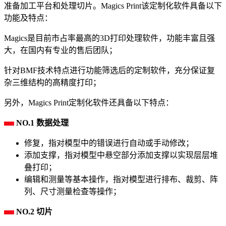
准备加工平台和处理切片。Magics Print该定制化软件具备以下
功能及特点：
Magics是目前市占率最高的3D打印处理软件，功能丰富且强
大，在国内有专业的售后团队；
针对BMF技术特点进行功能筛选后的定制软件，充分保证复
杂三维结构的高精度打印；
另外，Magics Print定制化软件还具备以下特点：
NO.1 数据处理
修复，指对模型中的错误进行自动或手动修改；
添加支撑，指对模型中悬空部分添加支撑以实现层层堆
叠打印；
编辑和测量等基本操作，指对模型进行排布、裁剪、阵
列、尺寸测量检查等操作；
NO.2 切片