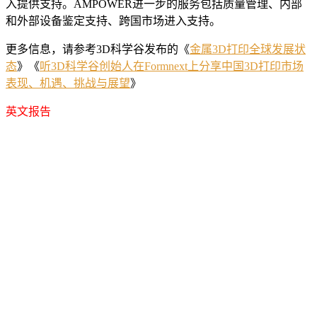
入提供支持。AMPOWER进一步的服务包括质量管理、内部
和外部设备鉴定支持、跨国市场进入支持。
更多信息，请参考3D科学谷发布的《
金属3D打印全球发展状
态
》《
听3D科学谷创始人在Formnext上分享中国3D打印市场
表现、机遇、挑战与展望
》
英文报告