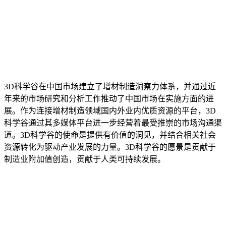
3D科学谷在中国市场建立了增材制造洞察力体系，并通过近
年来的市场研究和分析工作推动了中国市场在实施方面的进
展。作为连接增材制造领域国内外业内优质资源的平台，3D
科学谷通过其多媒体平台进一步经营着最受推崇的市场沟通渠
道。3D科学谷的使命是提供有价值的洞见，并结合相关社会
资源转化为驱动产业发展的力量。3D科学谷的愿景是贡献于
制造业附加值创造，贡献于人类可持续发展。