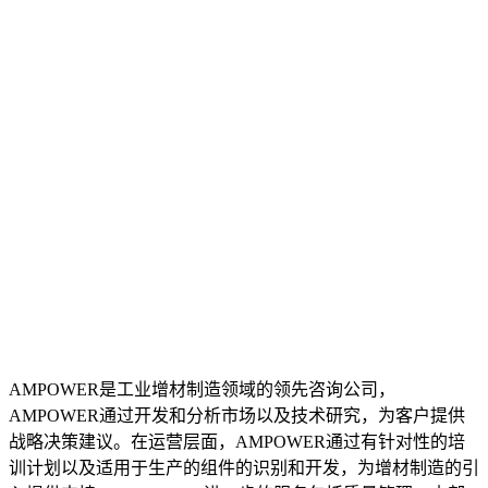
AMPOWER是工业增材制造领域的领先咨询公司，
AMPOWER通过开发和分析市场以及技术研究，为客户提供
战略决策建议。在运营层面，AMPOWER通过有针对性的培
训计划以及适用于生产的组件的识别和开发，为增材制造的引