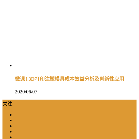
微课 l 3D打印注塑模具成本效益分析及创新性应用
2020/06/07
关注