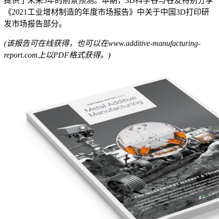
提供了未来5年的前景预测。本期，3D科学谷与谷友特别分享
《2021工业增材制造的年度市场报告》中关于中国3D打印研
发市场报告部分。
(该报告可在线获得，也可以在www.additive-manufacturing-
report.com上以PDF格式获得。)