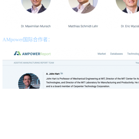
AMpower国际合作者：