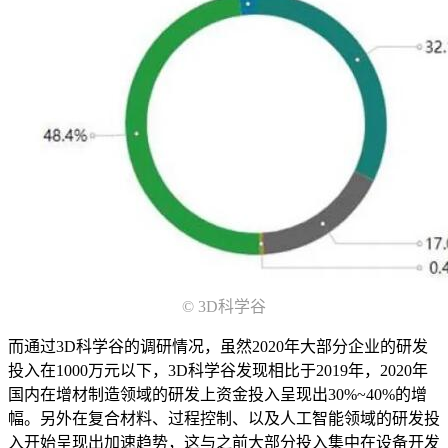
© 3D科学谷
而通过3D科学谷的调研情况，虽然2020年大部分企业的研发
投入在1000万元以下，3D科学谷发现相比于2019年，2020年
国内在增材制造领域的研发上资金投入呈现出30%~40%的增
幅。另外在复合材料、过程控制、以及人工智能领域的研发投
入开始呈现出加速趋势，这与之前大部分投入集中在设备开发