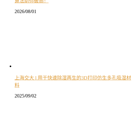
算法助你破局！
2026/08/01
上海交大 l 用于快速除湿再生的3D打印仿生多孔吸湿材
料
2025/09/02