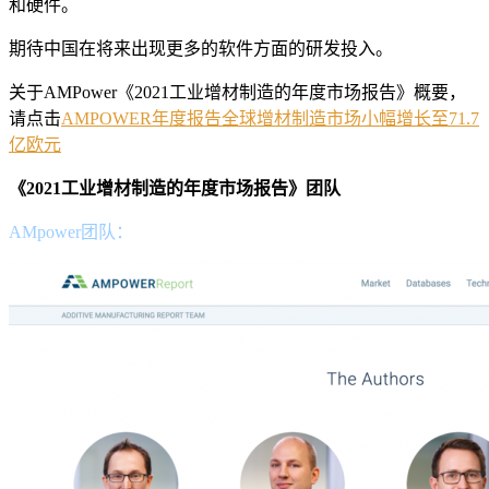
和硬件。
期待中国在将来出现更多的软件方面的研发投入。
关于AMPower《2021工业增材制造的年度市场报告》概要，
请点击
AMPOWER年度报告全球增材制造市场小幅增长至71.7
亿欧元
《2021工业增材制造的年度市场报告》团队
AMpower团队：