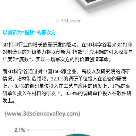
© AMpower
以创新为“指数”的幂次方
3D打印行业的增长依靠研发的驱动，在3D科学谷看来3D打印
对制造业的升级能力将以创新为“指数”，应用端的引入深度与
广度为“底数”，实现一场幂次方的附价值创造革命。
而3D科学谷通过对中国1603家企业、高校以及研究院的调研
情况，增材制造领域，32.1%的调研单位投入在设备的研发
上，48.4%的调研单位投入在工艺与应用的研发上，17%的调
研单位投入在材料的研发上，0.39%的调研单位投入在软件研
发上。