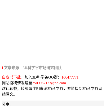
l
文章来源：3D科学谷市场研究团队
白皮书下载
，加入3D科学谷QQ群：
106477771
网站投稿请发送至
2509957133@qq.com
欢迎转载，转载请注明来源3D科学谷，并链接到3D科学谷网
站原文。
分享: