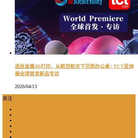
送丝金属3D打印，从航空航天下沉到办公桌 | TCT亚洲
展全球首发新品专访
2026/04/13
关注