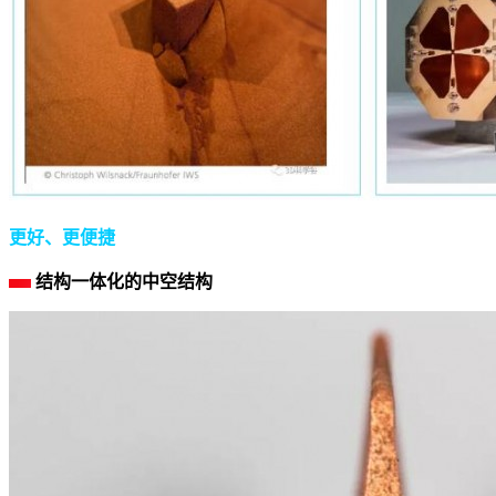
更好、更便捷
结构一体化的中空结构