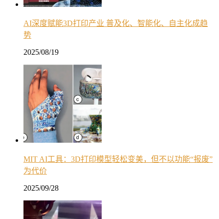
AI深度赋能3D打印产业 普及化、智能化、自主化成趋
势
2025/08/19
MIT AI工具：3D打印模型轻松变美，但不以功能“报废”
为代价
2025/09/28