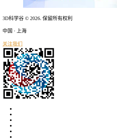
3D科学谷 © 2026. 保留所有权利
中国 · 上海
关注我们