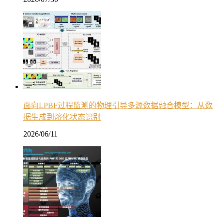
面向LPBF过程监测的物理引导多源数据融合模型：从数
据生成到熔化状态识别
2026/06/11