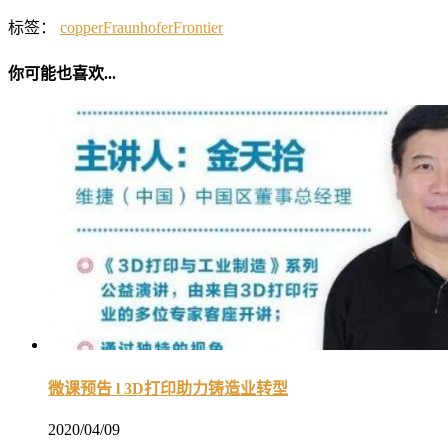
标签：
copper
Fraunhofer
Frontier
你可能也喜欢...
微课预告 l 3D打印助力铸造业转型
2020/04/09