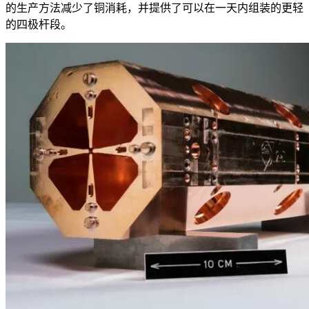
的生产方法减少了铜消耗，并提供了可以在一天内组装的更轻
的四极杆段。