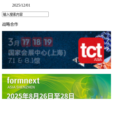
2025/12/01
战略合作