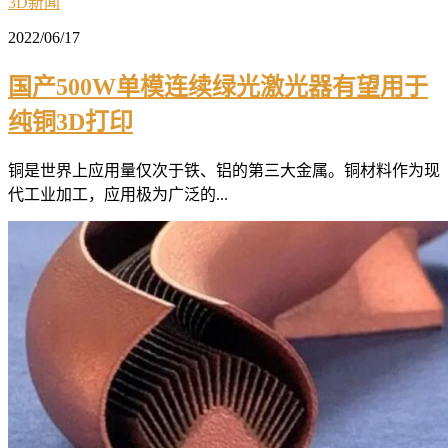
3D新闻
2022/06/17
国产500W单模连续绿光激光器有望用于
纯铜3D打印
铜是世界上应用量仅次于铁、铝的第三大金属。铜材料作为现
代工业加工，应用极为广泛的...