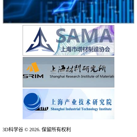
3D科学谷 © 2026. 保留所有权利