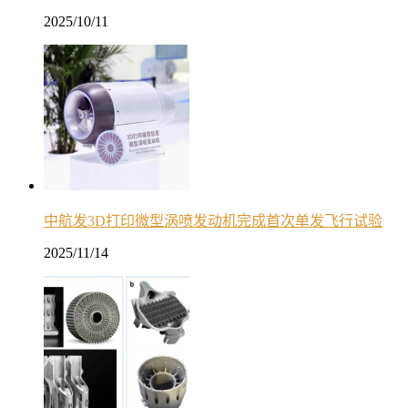
2025/10/11
中航发3D打印微型涡喷发动机完成首次单发飞行试验
2025/11/14