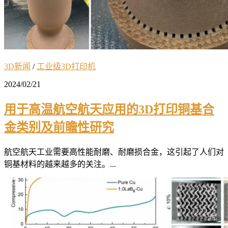
3D新闻
/
工业级3D打印机
2024/02/21
用于高温航空航天应用的3D打印铜基合
金类别及前瞻性研究
航空航天工业需要高性能耐磨、耐磨损合金，这引起了人们对
铜基材料的越来越多的关注。...