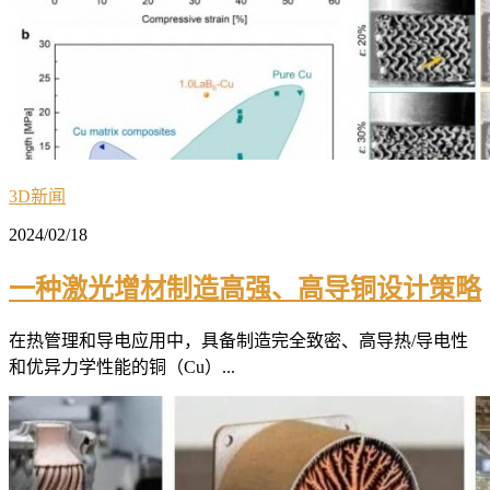
3D新闻
2024/02/18
一种激光增材制造高强、高导铜设计策略
在热管理和导电应用中，具备制造完全致密、高导热/导电性
和优异力学性能的铜（Cu）...