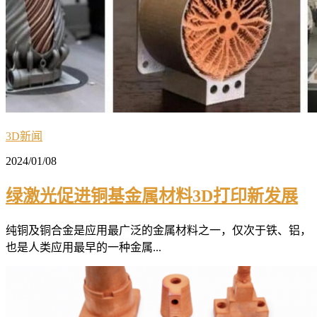
3D新闻
2024/01/08
绿激光促进铜基金属材料3D打印新发展
纯铜及铜合金是应用最广泛的金属材料之一，仅次于铁、铝，
也是人类应用最早的一种金属...