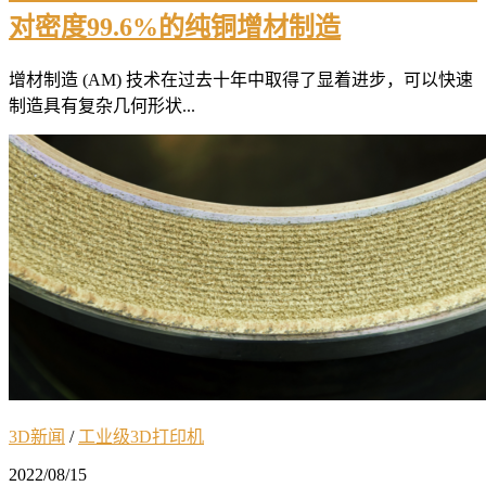
对密度99.6%的纯铜增材制造
增材制造 (AM) 技术在过去十年中取得了显着进步，可以快速
制造具有复杂几何形状...
3D新闻
/
工业级3D打印机
2022/08/15