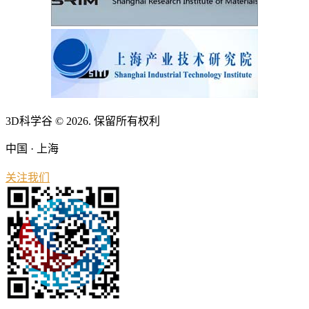
3D科学谷 © 2026. 保留所有权利
中国 · 上海
关注我们