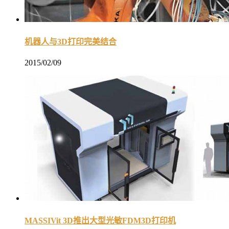
机器人与3D打印完美结合
2015/02/09
MASSIVit 3D推出大型光敏FDM3D打印机