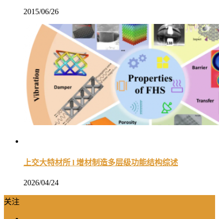
2015/06/26
上交大特材所 l 增材制造多层级功能结构综述
2026/04/24
关注