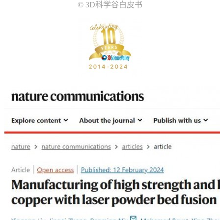
© 3D科学谷白皮书