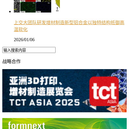
上交大团队研发增材制造新型铝合金以独特结构抵御高
温软化
2026/01/06
战略合作