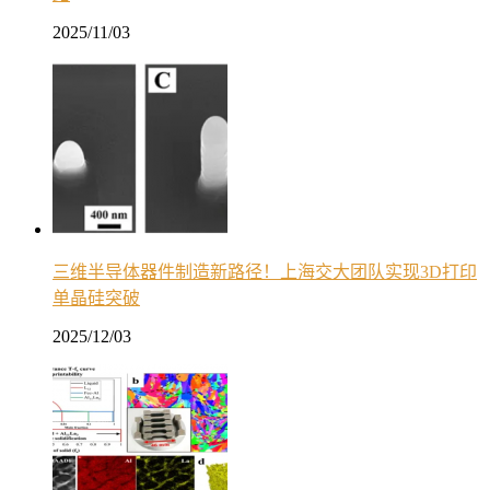
2025/11/03
三维半导体器件制造新路径！上海交大团队实现3D打印
单晶硅突破
2025/12/03