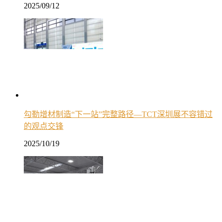
2025/09/12
勾勒增材制造“下一站”完整路径—TCT深圳展不容错过
的观点交锋
2025/10/19