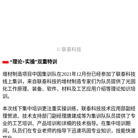
© 联泰科技
“理论+实操”双重特训
增材制造项目中国集训队在2021年12月份已经参加了联泰科技
线上集训，来自联泰科技的增材制造专家们为队员提供了光固
化工作原理、装备、软件、材料及工艺应用介绍等理论知识培
训。
本次线下集中培训更注重实操训练，联泰科技技术应用部副经
理贺进、技术支持部门副经理唐建成等为集训队队员提供了专
业的工艺培训、产品培训和详细的技术指导。在集中培训期
间，队员们在专业老师的指导下迅速巩固专业知识，技能快速