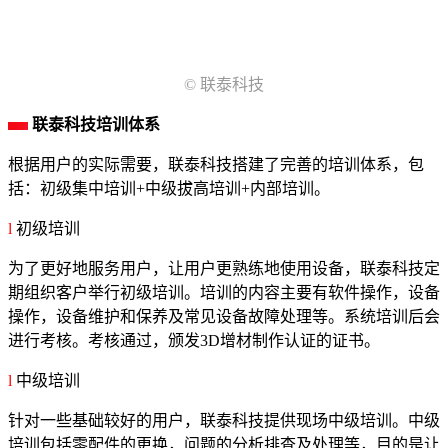
© 联泰科技
联泰科技培训体系
根据用户的实际需要，联泰科技搭建了完善的培训体系，包
括：初级集中培训+中级拔高培训+内部培训。
l
初级培训
为了更好地服务用户，让用户更熟练地使用设备，联泰科技定
期组织客户举行初级培训。培训的内容主要有软件操作，设备
操作，设备维护和保养及常见设备故障处理等。系统培训后会
进行考核。考核通过，颁发3D增材制作认证的证书。
l
中级培训
针对一些基础较好的用户，联泰科技提供现场中级培训。中级
培训包括零配件的更换，问题的分析排查及处理等，目的是让