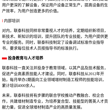
用户更深的了解设备，保证用户设备正常生产，提高设备的生
产效率，为用户创造更多的价值。
l
内部培训
对内，联泰科技同样非常重视人才的培养，定期组织新项目，
新技术、新知识的培训，提升团队的专业技能，为用户提供更
专业的服务。同时，联泰科技制定了设备调试标准作业指导
书，要求每位技术人员按指导书的标准执行。
投
身教育与人才培养
联泰科技一直关注并投身于教育领域，以其产品及技术服务，
促进产业高素质技能人才建设。同时，联泰科技从2012年开
始，每月举办2期面向工业领域增材制造工程师的技能培训，
累计培训4000余人。
未来，联泰科技将有步骤的联合学校推动产教融合、校企合
作，共建增材制造专业，为培养复合型、技能型的箐英人才贡
献力量，促进全球增材制造产业的高质量发展。