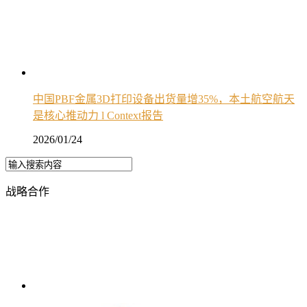
中国PBF金属3D打印设备出货量增35%，本土航空航天
是核心推动力 l Context报告
2026/01/24
战略合作