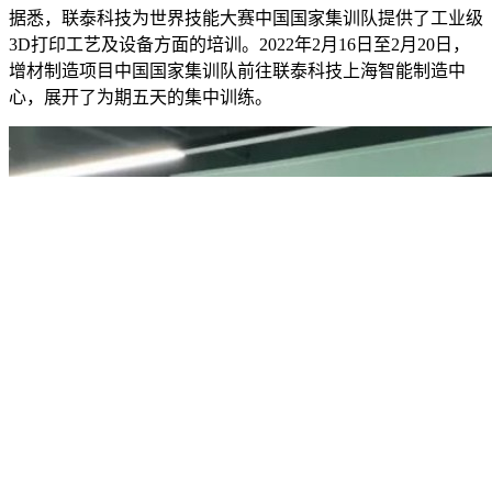
据悉，联泰科技为世界技能大赛中国国家集训队提供了工业级
3D打印工艺及设备方面的培训。2022年2月16日至2月20日，
增材制造项目中国国家集训队前往联泰科技上海智能制造中
心，展开了为期五天的集中训练。