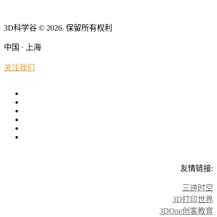
3D科学谷 © 2026. 保留所有权利
中国 · 上海
关注我们
友情链接:
三迪时空
3D打印世界
3DOne创客教育