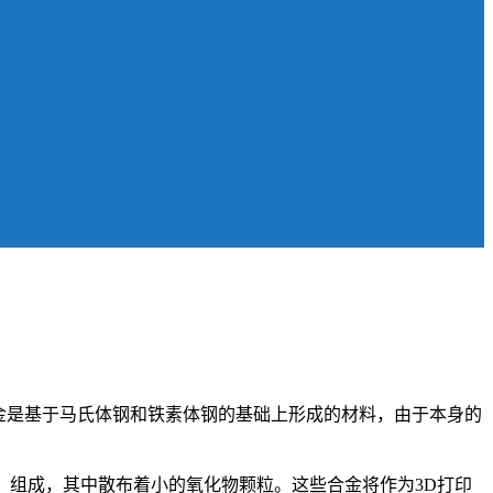
ODS合金是基于马氏体钢和铁素体钢的基础上形成的材料，由于本身的
iCu）组成，其中散布着小的氧化物颗粒。这些合金将作为3D打印