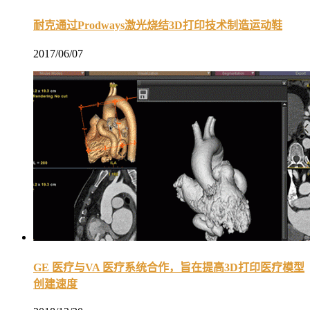
耐克通过Prodways激光烧结3D打印技术制造运动鞋
2017/06/07
GE 医疗与VA 医疗系统合作，旨在提高3D打印医疗模型
创建速度