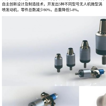
自主创新设计及制造技术，开发出5种不同型号无人机微型涡
喷发动机，零件总数减少80%，总重降低5-8%。