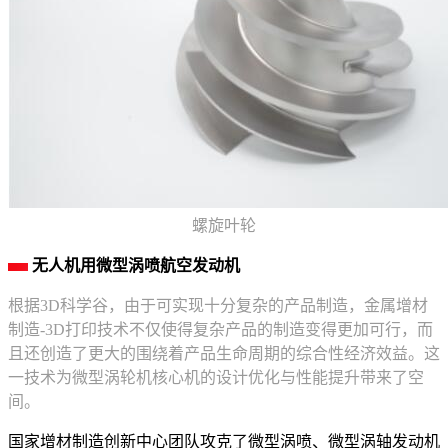
螺旋叶轮
无人机用微型涡喷航空发动机
根据3D科学谷，由于可实现十分复杂的产品制造，金属增材
制造-3D打印技术不仅使得复杂产品的制造变得更加可行，而
且还创造了更大的围绕着产品生命周期的综合性经济效益。这
一技术为微型涡轮机核心机的设计优化与性能提升带来了空
间。
国家增材制造创新中心团队攻克了微型涡喷、微型涡轴发动机