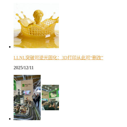
LLNL突破可逆光固化：3D打印从此可“删改”
2025/12/11