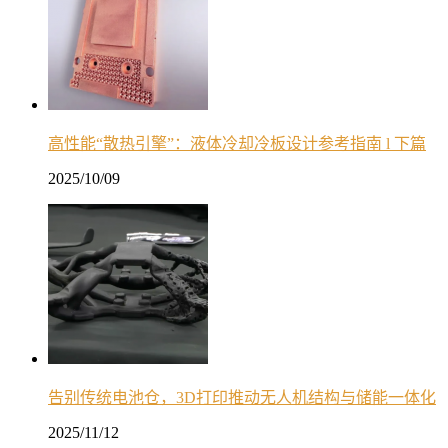
高性能“散热引擎”：液体冷却冷板设计参考指南 l 下篇
2025/10/09
告别传统电池仓，3D打印推动无人机结构与储能一体化
2025/11/12