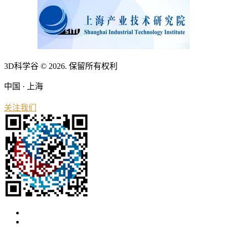
3D科学谷 © 2026. 保留所有权利
中国 · 上海
关注我们