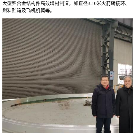
大型铝合金结构件高效增材制造，如直径3-10米火箭转接环、
燃料贮箱及飞机机翼等。