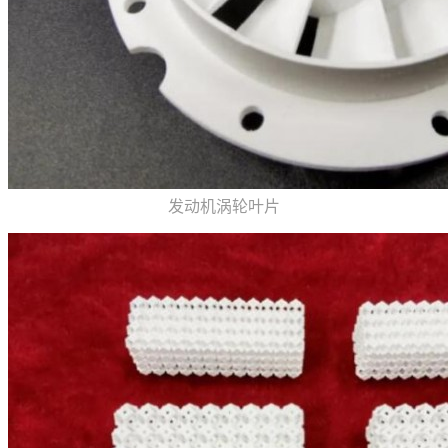
发动机涡轮叶片