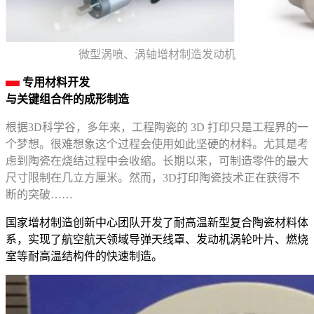
微型涡喷、涡轴增材制造发动机
专用材料开发
与关键组合件的成形制造
根据3D科学谷，多年来，工程陶瓷的 3D 打印只是工程界的一
个梦想。很难想象这个过程会使用如此坚硬的材料。尤其是考
虑到陶瓷在烧结过程中会收缩。长期以来，可制造零件的最大
尺寸限制在几立方厘米。然而，3D打印陶瓷技术正在获得不
断的突破……
国家增材制造创新中心团队开发了耐高温新型复合陶瓷材料体
系，实现了航空航天领域导弹天线罩、发动机涡轮叶片、燃烧
室等耐高温结构件的快速制造。