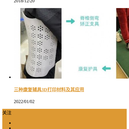
2018/12/20
三种康复辅具3D打印材料及其应用
2022/01/02
关注