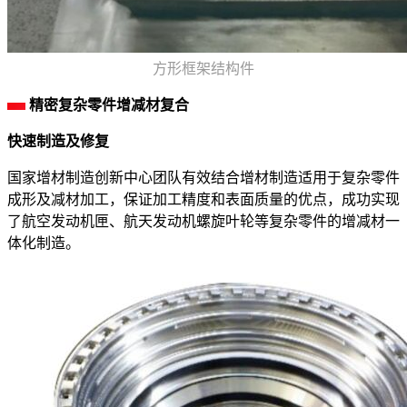
方形框架结构件
精密复杂零件增减材复合
快速制造及修复
国家增材制造创新中心团队有效结合增材制造适用于复杂零件
成形及减材加工，保证加工精度和表面质量的优点，成功实现
了航空发动机匣、航天发动机螺旋叶轮等复杂零件的增减材一
体化制造。