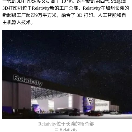
一代的3D打印速度又提高了 10 倍。这些新的第四代 Stargate
3D打印机位于Relativity新的工厂总部，Relativity在加州长滩的
新超级工厂超过9万平方米，融合了 3D 打印、人工智能和自
主机器人技术。
Relativity位于长滩的新总部
© Relativity