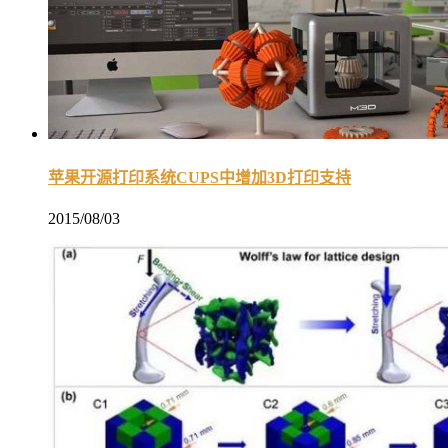
苹果开源打印系统CUPS中增加3D打印支持
2015/08/03