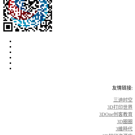
友情链接:
三迪时空
3D打印世界
3DOne创客教育
3D圈圈
3維時代