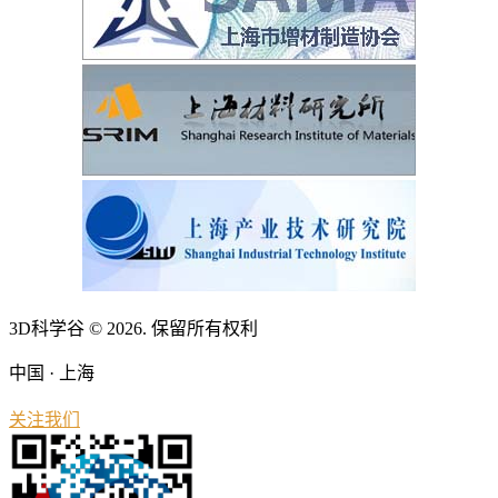
3D科学谷 © 2026. 保留所有权利
中国 · 上海
关注我们