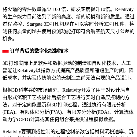
将火箭的零件数量减少 100 倍，研发速度提升10倍。Relativity
的生产能力目前达到了新的高度、新的规模和新的质量。通过
过程监控，Stargate 3D打印机现在可以实时分析3D打印件，检
测任何质量问题并使用预测功能打印符合航空航天尺寸公差的
机身。
订单背后的数字化控制技术
3D打印实际上是软件和数据驱动的制造和自动化技术，人工
智能让Relativity以指数方式提高产品质量和缩短生产时间，降
低成本，并实现传统航空航天制造之前无法实现的产品设计。
根据3D科学谷的市场研究，Relativity开发了用于对设计后自
由形式沉积工艺或设计后接合工艺进行实时自适应控制的方
法，对于定向能量沉积3D打印过程，通过执行有限元分析
(FEA)、有限体积分析(FVA)、有限差分分析(FDA)、计算流体
动力学(CFD)计算或其任何组合来提供过程模拟数据。
Relativity要预测或控制的过程控制参数包括材料沉积速率、沉