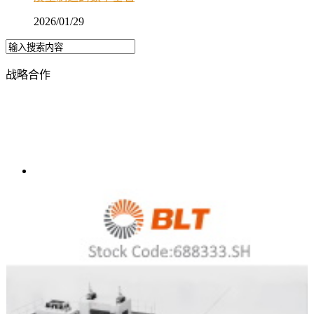
2026/01/29
战略合作