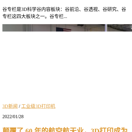
谷专栏是3D科学谷内容板块：谷前沿、谷透视、谷研究、谷
专栏这四大板块之一。谷专栏...
3D新闻
/
工业级3D打印机
2022/01/28
颠覆了 60 年的航空航天业，3D打印成为