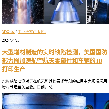
3D新闻
/
工业级3D打印机
2024/04/23
大型增材制造的实时缺陷检测，美国国防
部力图加速航空航天零部件和车辆的3D
打印生产
实时缺陷检测对于在航天和其他要求苛刻的应用中大规模采用
增材制造至关重要。日前，总...