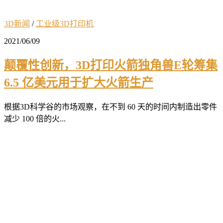
3D新闻
/
工业级3D打印机
2021/06/09
颠覆性创新，3D打印火箭独角兽E轮筹集
6.5 亿美元用于扩大火箭生产
根据3D科学谷的市场观察，在不到 60 天的时间内制造出零件
减少 100 倍的火...