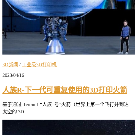
3D新闻
/
工业级3D打印机
2023/04/16
人族R-下一代可重复使用的3D打印火箭
基于通过 Terran 1 “人族1号”火箭（世界上第一个飞行并到达
太空的 3D...