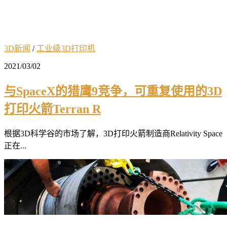
3D新闻
/
工业级3D打印机
2021/03/02
与SpaceX的猎鹰9竞争，可重复使用的3D
打印火箭Terran R
根据3D科学谷的市场了解，3D打印火箭制造商Relativity Space
正在...