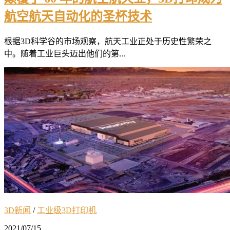
航空航天自动化的圣杯技术
根据3D科学谷的市场观察，航天工业正处于历史性繁荣之
中。随着工业巨头迈出他们的第...
3D新闻
/
工业级3D打印机
2021/07/15