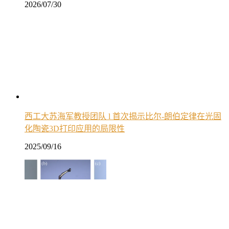
2026/07/30
西工大苏海军教授团队 l 首次揭示比尔-朗伯定律在光固
化陶瓷3D打印应用的局限性
2025/09/16