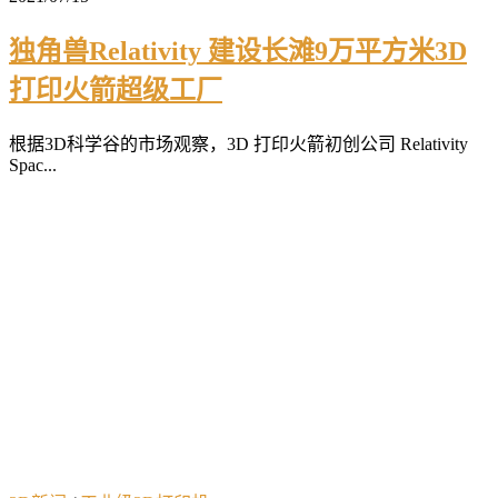
独角兽Relativity 建设长滩9万平方米3D
打印火箭超级工厂
根据3D科学谷的市场观察，3D 打印火箭初创公司 Relativity
Spac...