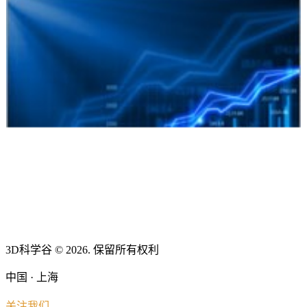
3D科学谷 © 2026. 保留所有权利
中国 · 上海
关注我们