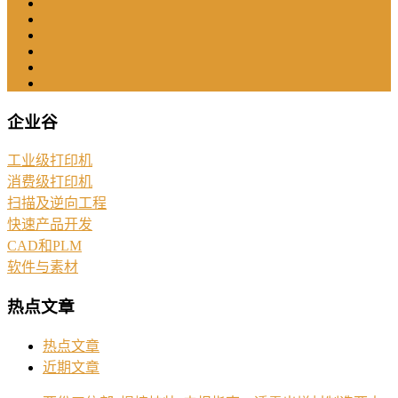
企业谷
工业级打印机
消费级打印机
扫描及逆向工程
快速产品开发
CAD和PLM
软件与素材
热点文章
热点文章
近期文章