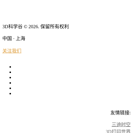
3D科学谷 © 2026. 保留所有权利
中国 · 上海
关注我们
友情链接:
三迪时空
3D打印世界