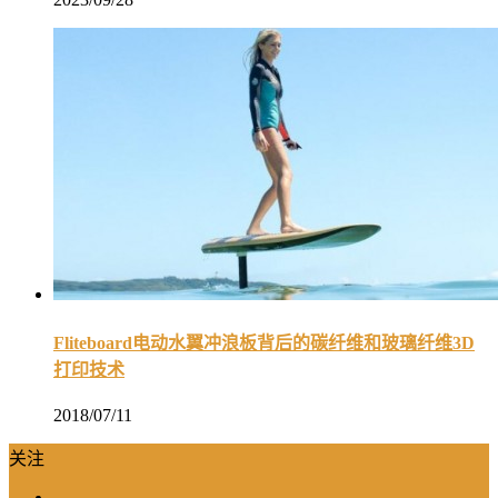
Fliteboard电动水翼冲浪板背后的碳纤维和玻璃纤维3D
打印技术
2018/07/11
关注