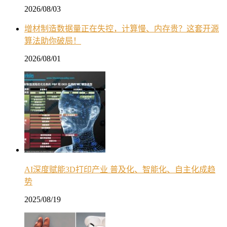
2026/08/03
增材制造数据量正在失控，计算慢、内存贵？这套开源
算法助你破局！
2026/08/01
AI深度赋能3D打印产业 普及化、智能化、自主化成趋
势
2025/08/19