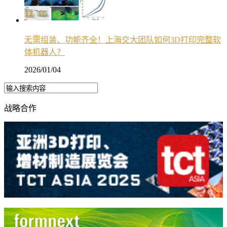
无需组装、功能齐全！上海交大团队如何3D打印完整软
体机器人？
2026/01/04
战略合作