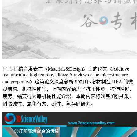
谷.专栏
结合发表在《Materials&Design》上的论文《Additive
manufactured high entropy alloys: A review of the microstructure
and properties》这篇论文深度剖析3D打印-增材制造 HEA 的微
观结构、机械性能等，上期内容涵盖了抗压性能、拉伸性能、
疲劳、蠕变行为等机械性能介绍，本期内容将涵盖加强机制、
耐腐蚀性、氧化行为、磁性、氢存储研究。