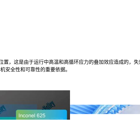
位置，这是由于运行中高温和高循环应力的叠加效应造成的，失
高发动机安全性和可靠性的重要依据。