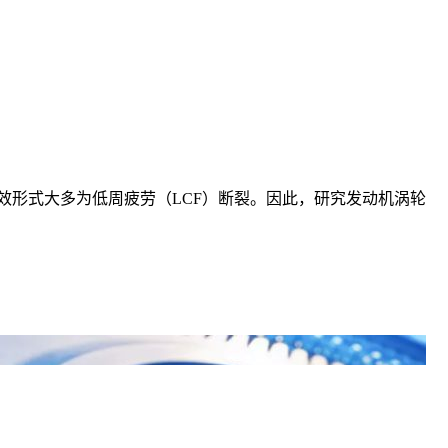
效形式大多为低周疲劳（LCF）断裂。因此，研究发动机涡轮