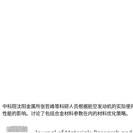
中科院沈阳金属所张哲峰等科研人员根据航空发动机的实际使用情况，
性能的影响。讨论了包括合金材料参数在内的材料优化策略。