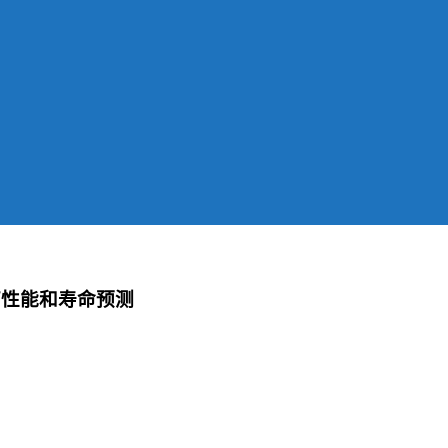
疲劳性能和寿命预测