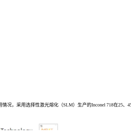
采用选择性激光熔化（SLM）生产的Inconel 718在25、4