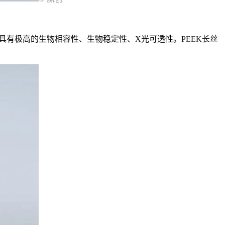
易于操作，具有极高的生物相容性、生物稳定性、X光可透性。PEEK长丝