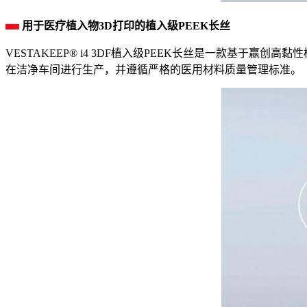
用于医疗植入物3D打印的植入级PEEK长丝
VESTAKEEP® i4 3DF植入级PEEK长丝是一款基于赢创
在洁净车间进行生产，并遵循严格的医用材料质量管理标准。