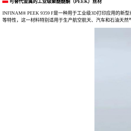
可替代金属的工业级聚醚醚酮（PEEK）丝材
INFINAM® PEEK 9359 F是一种用于工业级3D打印应
等特性，这一材料特别适用于生产航空航天、汽车和石油天然