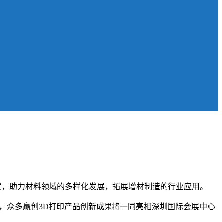
方案，助力材料领域的多样化发展，拓展增材制造的行业应用。
上，众多赢创3D打印产品创新成果将一同亮相深圳国际会展中心