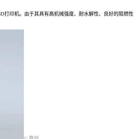
/FDM 3D打印机。由于其具有高机械强度、耐水解性、良好的阻燃性
© 赢创