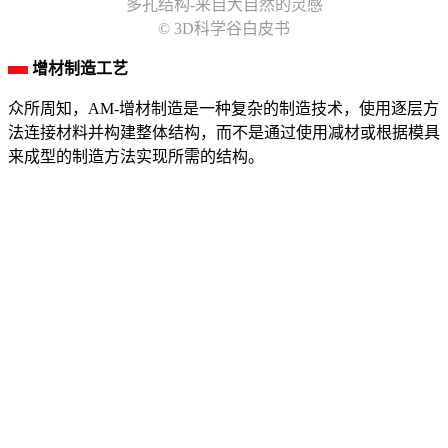
多孔结构-来自大自然的灵感
© 3D科学谷白皮书
增材制造工艺
众所周知，AM-增材制造是一种复杂的制造技术，使用逐层方
法连接材料并构建整体结构，而不是通过使用减材或根据模具
来成型的制造方法实现所需的结构。