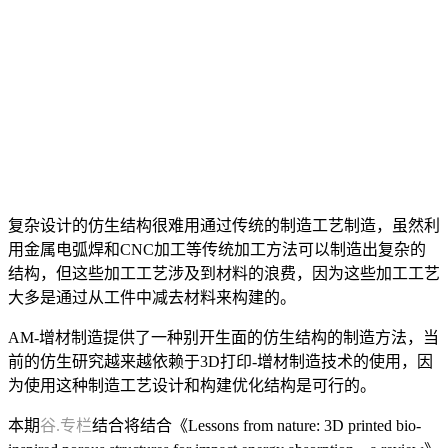
复杂设计的仿生结构很难用通过传统的制造工艺制造，虽然利
用金属电弧焊和CNC加工等传统加工方法可以制造出复杂的
结构，但这些加工工艺涉及到材料的浪费，因为这些加工工艺
大多是通过从工件中减去材料来构建的。
AM-增材制造提供了一种别开生面的仿生结构的制造方法，当
前的仿生研究越来越依赖于3D打印-增材制造技术的使用，因
为使用这种制造工艺设计和构建优化结构是可行的。
本期
谷.专栏
结合将结合《Lessons from nature: 3D printed bio-