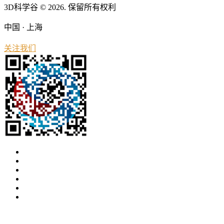
3D科学谷 © 2026. 保留所有权利
中国 · 上海
关注我们