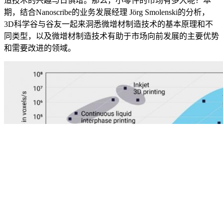
造技术的兴趣与日俱增。那么，小零件的市场有多大呢？本
期，结合Nanoscribe的业务发展经理 Jörg Smolenski的分析，
3D科学谷与谷友一起来洞悉微增材制造技术的基本原理和不
同类型，以及微增材制造技术有助于市场向前发展的主要优势
和需要改进的领域。