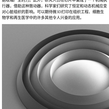
胞收缩产生的力。此外，研究人员在芯片中集成了一个机械执
行器，借助这种致动器，科学家们研究了恒定和动态机械应变
对心脏组织的影响。可以期待微3D打印在组织工程、细胞生
物学和再生医学中的许多其他令人兴奋的应用。