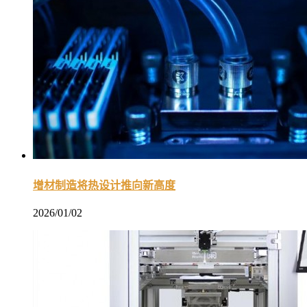
增材制造将热设计推向新高度
2026/01/02