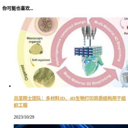
你可能也喜欢...
吕坚院士团队：多材料3D、4D生物打印异质结构用于组
织工程
2023/10/29