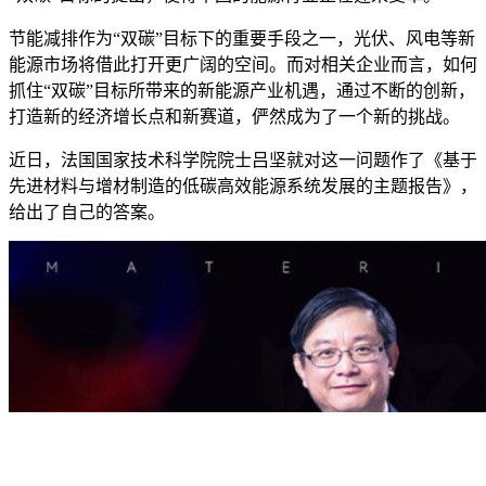
节能减排作为“双碳”目标下的重要手段之一，光伏、风电等新
能源市场将借此打开更广阔的空间。而对相关企业而言，如何
抓住“双碳”目标所带来的新能源产业机遇，通过不断的创新，
打造新的经济增长点和新赛道，俨然成为了一个新的挑战。
近日，法国国家技术科学院院士吕坚就对这一问题作了《基于
先进材料与增材制造的低碳高效能源系统发展的主题报告》，
给出了自己的答案。