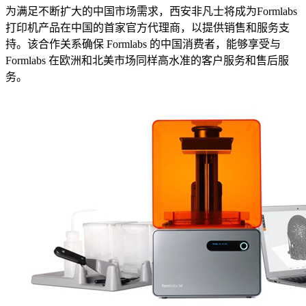
为满足不断扩大的中国市场需求，西安非凡士将成为Formlabs
打印机产品在中国的首家官方代理商，以提供销售和服务支
持。该合作关系确保 Formlabs 的中国消费者，能够享受与
Formlabs 在欧洲和北美市场同样高水准的客户服务和售后服
务。