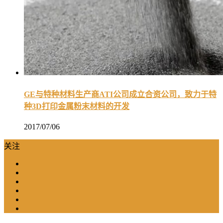
GE与特种材料生产商ATI公司成立合资公司，致力于特
种3D打印金属粉末材料的开发
2017/07/06
关注