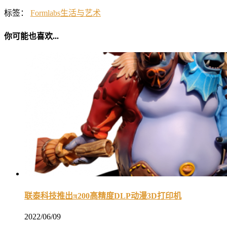
标签：
Formlabs
生活与艺术
你可能也喜欢...
联泰科技推出π200高精度DLP动漫3D打印机
2022/06/09