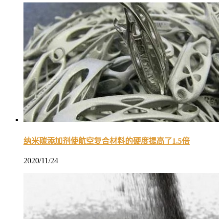
纳米碳添加剂使航空复合材料的硬度提高了1.5倍
2020/11/24