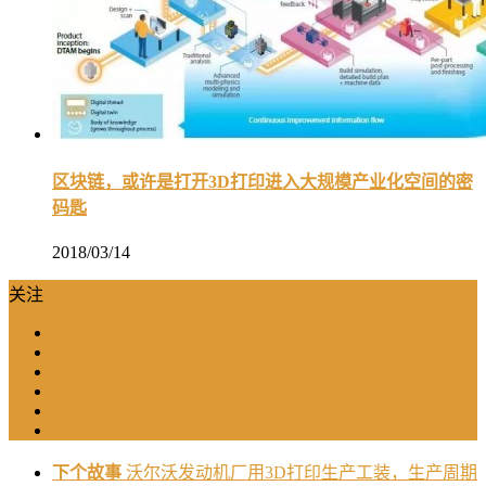
区块链，或许是打开3D打印进入大规模产业化空间的密
码匙
2018/03/14
关注
下个故事
沃尔沃发动机厂用3D打印生产工装，生产周期