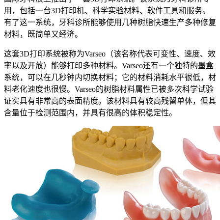
用，包括一台3D打印机、科学实验材料、软件工具和服务。
有了这一系统，牙科诊所能够使用几种树脂快速生产多种修复
材料，既简单又经济。
这套3D打印系统被称为Varseo（该名称代表可变性、速度、效
率以及开放）能够打印多种材料。Varseo还有一个独特的墨盒
系统，可以在几秒钟内切换材料；它的材料消耗水平很低，材
料老化速度也很慢。Varseo的树脂材料属性已被多次科学试验
证实具有非常高的表面精度。该材料具有较高残留单体，但其
含量位于检测范围内，并具有很高的体积稳定性。