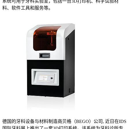
系统可用于牙科实验室，包括一台3D打印机、科学试验材
料、软件工具和服务等。
德国的牙科设备与材料制造商贝格（BEGO）公司, 近日在IDS
国际牙科展上推出了一套3D打印系统。该系统为牙科诊所专