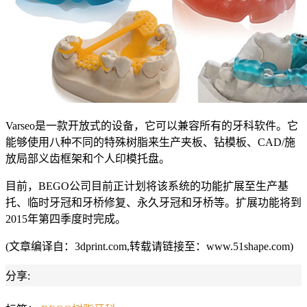
Varseo是一款开放式的设备，它可以兼容所有的牙科软件。它
能够使用八种不同的特殊树脂来生产夹板、钻模板、CAD/施
放局部义齿框架和个人印模托盘。
目前，BEGO公司目前正计划将该系统的功能扩展至生产基
托、临时牙冠和牙桥修复、永久牙冠和牙桥等。扩展功能将到
2015年第四季度时完成。
(文章编译自：3dprint.com,转载请链接至：www.51shape.com)
分享: