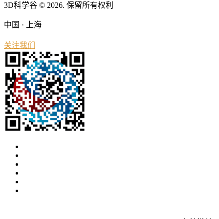
3D科学谷 © 2026. 保留所有权利
中国 · 上海
关注我们