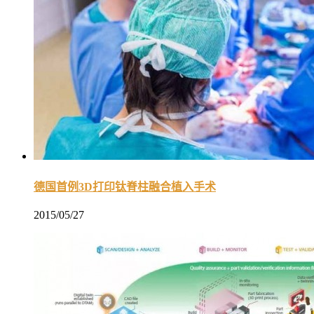
德国首例3D打印钛脊柱融合植入手术
2015/05/27