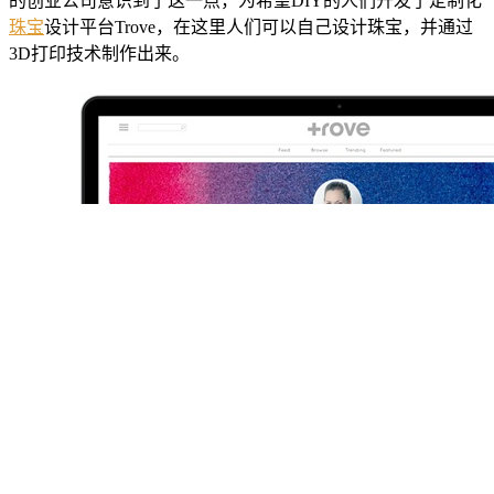
的创业公司意识到了这一点，为希望DIY的人们开发了定制化
珠宝
设计平台Trove，在这里人们可以自己设计珠宝，并通过
3D打印技术制作出来。