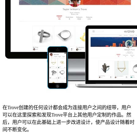
在Trove创建的任何设计都会成为连接用户之间的纽带，用户
可以在这里探索和发现Trove平台上其他用户定制的作品。然
后，用户可以在此基础上进一步改进设计，使产品设计随着时
间不断变化。