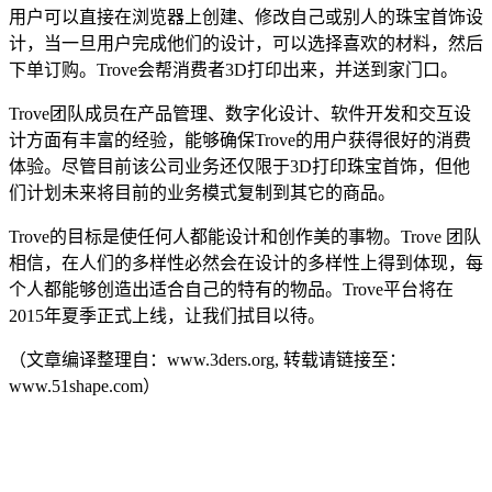
用户可以直接在浏览器上创建、修改自己或别人的珠宝首饰设
计，当一旦用户完成他们的设计，可以选择喜欢的材料，然后
下单订购。Trove会帮消费者3D打印出来，并送到家门口。
Trove团队成员在产品管理、数字化设计、软件开发和交互设
计方面有丰富的经验，能够确保Trove的用户获得很好的消费
体验。尽管目前该公司业务还仅限于3D打印珠宝首饰，但他
们计划未来将目前的业务模式复制到其它的商品。
Trove的目标是使任何人都能设计和创作美的事物。Trove 团队
相信，在人们的多样性必然会在设计的多样性上得到体现，每
个人都能够创造出适合自己的特有的物品。Trove平台将在
2015年夏季正式上线，让我们拭目以待。
（文章编译整理自：www.3ders.org, 转载请链接至：
www.51shape.com）