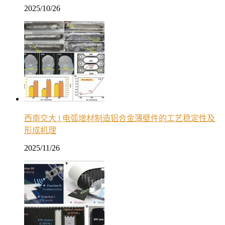
2025/10/26
西南交大 l 电弧增材制造铝合金薄壁件的工艺稳定性及
形成机理
2025/11/26