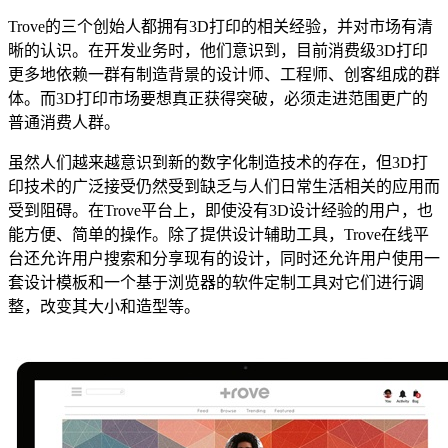
Trove的三个创始人都拥有3D打印的相关经验，并对市场有清
晰的认识。在开发业务时，他们意识到，目前消费级3D打印
更多地依赖一群有制造背景的设计师、工程师、创客组成的群
体。而3D打印市场要想真正获得突破，必须走进范围更广的
普通消费人群。
虽然人们越来越意识到新的数字化制造技术的存在，但3D打
印技术的广泛接受仍然受到缺乏与人们日常生活相关的应用而
受到阻碍。在Trove平台上，即使没有3D设计经验的用户，也
能方便、简单的操作。除了提供设计辅助工具，Trove在线平
台还允许用户搜索和分享现有的设计，同时还允许用户使用一
套设计模板和一个基于浏览器的软件定制工具对它们进行调
整，改变其大小和造型等。