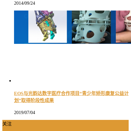
2014/09/24
EOS与光韵达数字医疗合作项目“青少年矫形康复公益计
划”取得阶段性成果
2019/07/04
关注