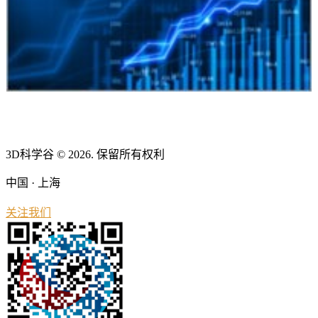
3D科学谷 © 2026. 保留所有权利
中国 · 上海
关注我们