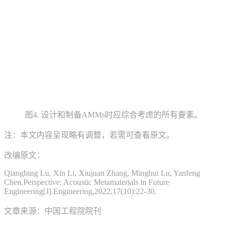
图4. 设计和制备AMMs时应综合考虑的所有要素。
注：本文内容呈现略有调整，若需可查看原文。
改编原文：
Qiangbing Lu, Xin Li, Xiujuan Zhang, Minghui Lu, Yanfeng
Chen.Perspective: Acoustic Metamaterials in Future
Engineering[J].Engineering,2022,17(10):22-30.
文章来源：中国工程院院刊