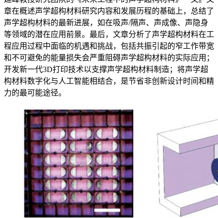
章在概述声学超构材料研究内容和发展历程的基础上，总结了
声学超构材料的最新进展，如在吸声/隔声、声成像、声隐身
等领域的潜在应用前景。最后，文章分析了声学超构材料在工
程应用过程中面临的机遇和挑战，包括共振引起的窄工作带宽
和不可避免的能量损失会严重阻碍声学超构材料的实际应用；
开发新一代3D打印技术以支撑声学超构材料制造；将声学超
构材料数字化与人工智能相结合，是节省非创新设计时间和精
力的最可能途径。