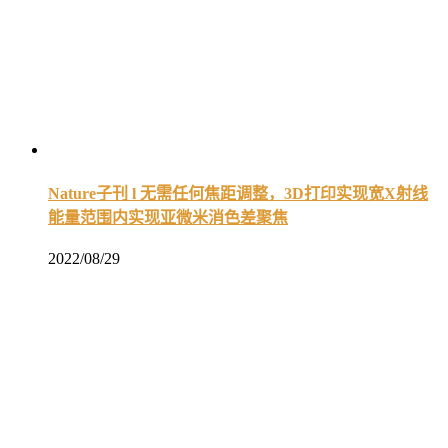
Nature子刊 l 无需任何焦距调整，3D打印实现宽X射线
能量范围内实现亚微米消色差聚焦
2022/08/29